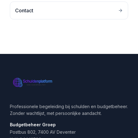
Contact
Professionele begeleiding bij schulden en budgetbeheer.
Zonder wachtlijst, met persoonlijke aandacht.
Budgetbeheer Groep
Postbus 802, 7400 AV Deventer