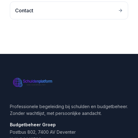
Contact
Professionele begeleiding bij schulden en budgetbeheer.
Zonder wachtlijst, met persoonlijke aandacht.
Budgetbeheer Groep
Postbus 802, 7400 AV Deventer