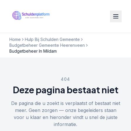
Home
Hulp Bij Schulden Gemeente
Budgetbeheer Gemeente Heerenveen
Budgetbeheer In Mildam
404
Deze pagina bestaat niet
De pagina die u zoekt is verplaatst of bestaat niet
meer. Geen zorgen — onze begeleiders staan
voor u klaar en hieronder vindt u snel de juiste
informatie.