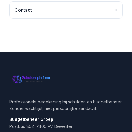
Contact
Professionele begeleiding bij schulden en budgetbeheer.
Zonder wachtlijst, met persoonlijke aandacht.
Budgetbeheer Groep
Postbus 802, 7400 AV Deventer