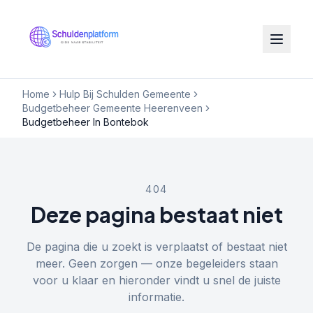
Home
Hulp Bij Schulden Gemeente
Budgetbeheer Gemeente Heerenveen
Budgetbeheer In Bontebok
404
Deze pagina bestaat niet
De pagina die u zoekt is verplaatst of bestaat niet
meer. Geen zorgen — onze begeleiders staan
voor u klaar en hieronder vindt u snel de juiste
informatie.