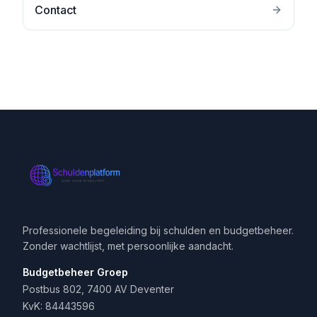
Contact
Professionele begeleiding bij schulden en budgetbeheer.
Zonder wachtlijst, met persoonlijke aandacht.
Budgetbeheer Groep
Postbus 802, 7400 AV Deventer
KvK: 84443596