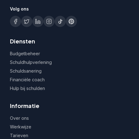
Volg ons
Diensten
Budgetbeheer
Schuldhulpverlening
Schuldsanering
Financiële coach
Hulp bij schulden
Informatie
Over ons
Werkwijze
Tarieven