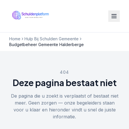
Home
Hulp Bij Schulden Gemeente
Budgetbeheer Gemeente Halderberge
404
Deze pagina bestaat niet
De pagina die u zoekt is verplaatst of bestaat niet
meer. Geen zorgen — onze begeleiders staan
voor u klaar en hieronder vindt u snel de juiste
informatie.