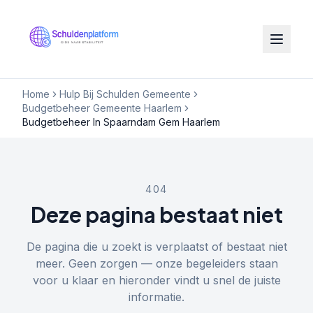
Home
Hulp Bij Schulden Gemeente
Budgetbeheer Gemeente Haarlem
Budgetbeheer In Spaarndam Gem Haarlem
404
Deze pagina bestaat niet
De pagina die u zoekt is verplaatst of bestaat niet
meer. Geen zorgen — onze begeleiders staan
voor u klaar en hieronder vindt u snel de juiste
informatie.