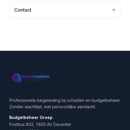
Contact
Professionele begeleiding bij schulden en budgetbeheer.
Zonder wachtlijst, met persoonlijke aandacht.
Budgetbeheer Groep
Postbus 802, 7400 AV Deventer