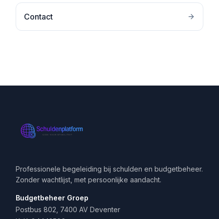
Contact
Professionele begeleiding bij schulden en budgetbeheer.
Zonder wachtlijst, met persoonlijke aandacht.
Budgetbeheer Groep
Postbus 802, 7400 AV Deventer