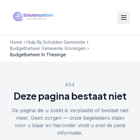
Home
Hulp Bij Schulden Gemeente
Budgetbeheer Gemeente Groningen
Budgetbeheer In Thesinge
404
Deze pagina bestaat niet
De pagina die u zoekt is verplaatst of bestaat niet
meer. Geen zorgen — onze begeleiders staan
voor u klaar en hieronder vindt u snel de juiste
informatie.