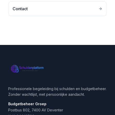
Contact
Professionele begeleiding bij schulden en budgetbeheer.
Zonder wachtlijst, met persoonlijke aandacht.
Budgetbeheer Groep
Postbus 802, 7400 AV Deventer