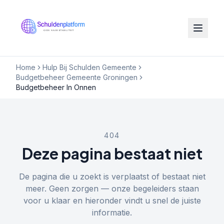
Home
Hulp Bij Schulden Gemeente
Budgetbeheer Gemeente Groningen
Budgetbeheer In Onnen
404
Deze pagina bestaat niet
De pagina die u zoekt is verplaatst of bestaat niet
meer. Geen zorgen — onze begeleiders staan
voor u klaar en hieronder vindt u snel de juiste
informatie.