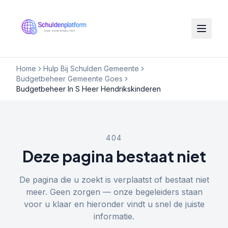
Home
Hulp Bij Schulden Gemeente
Budgetbeheer Gemeente Goes
Budgetbeheer In S Heer Hendrikskinderen
404
Deze pagina bestaat niet
De pagina die u zoekt is verplaatst of bestaat niet
meer. Geen zorgen — onze begeleiders staan
voor u klaar en hieronder vindt u snel de juiste
informatie.