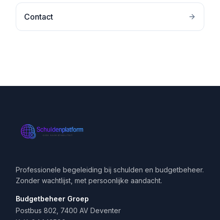
Contact
Professionele begeleiding bij schulden en budgetbeheer.
Zonder wachtlijst, met persoonlijke aandacht.
Budgetbeheer Groep
Postbus 802, 7400 AV Deventer