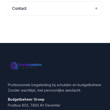
Contact
Professionele begeleiding bij schulden en budgetbeheer.
Zonder wachtlijst, met persoonlijke aandacht.
Budgetbeheer Groep
Postbus 802, 7400 AV Deventer