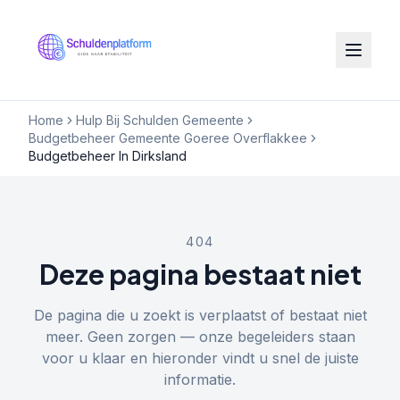
Home
Hulp Bij Schulden Gemeente
Budgetbeheer Gemeente Goeree Overflakkee
Budgetbeheer In Dirksland
404
Deze pagina bestaat niet
De pagina die u zoekt is verplaatst of bestaat niet
meer. Geen zorgen — onze begeleiders staan
voor u klaar en hieronder vindt u snel de juiste
informatie.