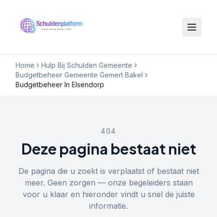
Home
Hulp Bij Schulden Gemeente
Budgetbeheer Gemeente Gemert Bakel
Budgetbeheer In Elsendorp
404
Deze pagina bestaat niet
De pagina die u zoekt is verplaatst of bestaat niet
meer. Geen zorgen — onze begeleiders staan
voor u klaar en hieronder vindt u snel de juiste
informatie.