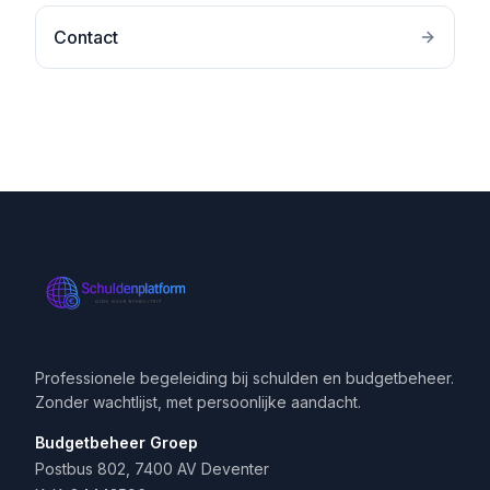
Contact
Professionele begeleiding bij schulden en budgetbeheer.
Zonder wachtlijst, met persoonlijke aandacht.
Budgetbeheer Groep
Postbus 802, 7400 AV Deventer