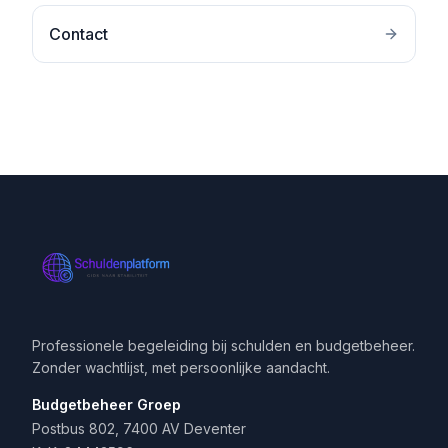
Contact
Professionele begeleiding bij schulden en budgetbeheer.
Zonder wachtlijst, met persoonlijke aandacht.
Budgetbeheer Groep
Postbus 802, 7400 AV Deventer