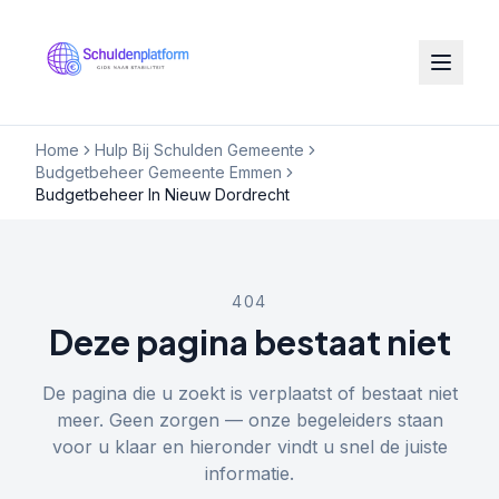
Home
Hulp Bij Schulden Gemeente
Budgetbeheer Gemeente Emmen
Budgetbeheer In Nieuw Dordrecht
404
Deze pagina bestaat niet
De pagina die u zoekt is verplaatst of bestaat niet
meer. Geen zorgen — onze begeleiders staan
voor u klaar en hieronder vindt u snel de juiste
informatie.