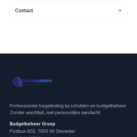
Contact
Professionele begeleiding bij schulden en budgetbeheer.
Zonder wachtlijst, met persoonlijke aandacht.
Budgetbeheer Groep
Postbus 802, 7400 AV Deventer