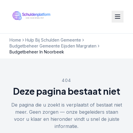
Home
Hulp Bij Schulden Gemeente
Budgetbeheer Gemeente Eijsden Margraten
Budgetbeheer In Noorbeek
404
Deze pagina bestaat niet
De pagina die u zoekt is verplaatst of bestaat niet
meer. Geen zorgen — onze begeleiders staan
voor u klaar en hieronder vindt u snel de juiste
informatie.