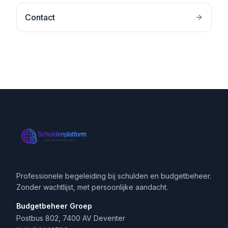
Contact
Professionele begeleiding bij schulden en budgetbeheer.
Zonder wachtlijst, met persoonlijke aandacht.
Budgetbeheer Groep
Postbus 802, 7400 AV Deventer