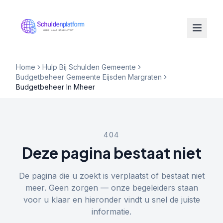
Home
Hulp Bij Schulden Gemeente
Budgetbeheer Gemeente Eijsden Margraten
Budgetbeheer In Mheer
404
Deze pagina bestaat niet
De pagina die u zoekt is verplaatst of bestaat niet
meer. Geen zorgen — onze begeleiders staan
voor u klaar en hieronder vindt u snel de juiste
informatie.