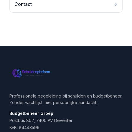
Contact
Professionele begeleiding bij schulden en budgetbeheer.
Zonder wachtlijst, met persoonlijke aandacht.
Budgetbeheer Groep
Postbus 802, 7400 AV Deventer
KvK: 84443596