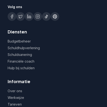
Volg ons
Diensten
Budgetbeheer
Schuldhulpverlening
Schuldsanering
Financiële coach
Hulp bij schulden
Informatie
Over ons
Werkwijze
Tarieven