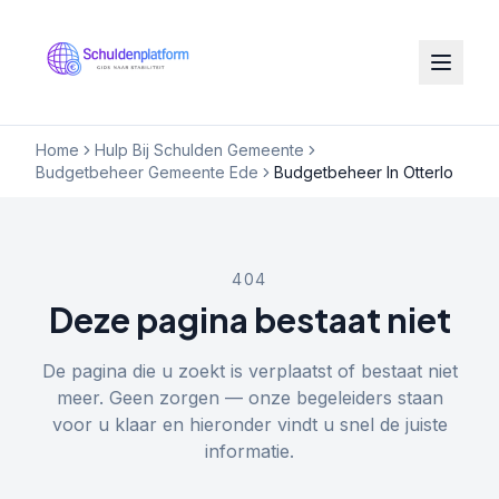
Home
Hulp Bij Schulden Gemeente
Budgetbeheer Gemeente Ede
Budgetbeheer In Otterlo
404
Deze pagina bestaat niet
De pagina die u zoekt is verplaatst of bestaat niet
meer. Geen zorgen — onze begeleiders staan
voor u klaar en hieronder vindt u snel de juiste
informatie.