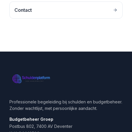
Contact
Professionele begeleiding bij schulden en budgetbeheer.
Zonder wachtlijst, met persoonlijke aandacht.
Budgetbeheer Groep
Postbus 802, 7400 AV Deventer