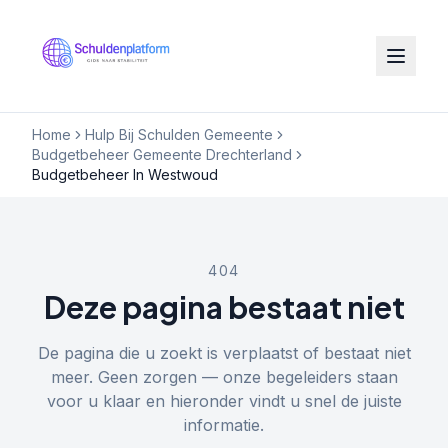
Home
Hulp Bij Schulden Gemeente
Budgetbeheer Gemeente Drechterland
Budgetbeheer In Westwoud
404
Deze pagina bestaat niet
De pagina die u zoekt is verplaatst of bestaat niet
meer. Geen zorgen — onze begeleiders staan
voor u klaar en hieronder vindt u snel de juiste
informatie.