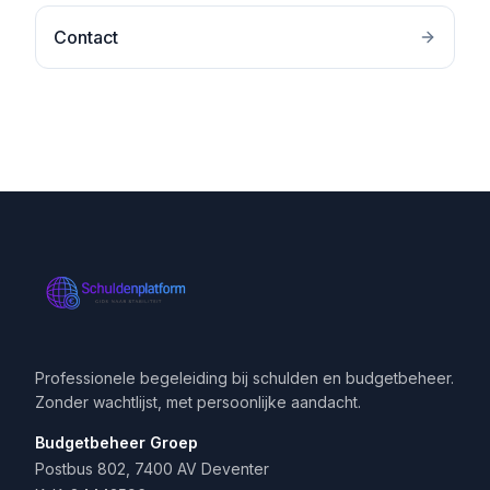
Contact
Professionele begeleiding bij schulden en budgetbeheer.
Zonder wachtlijst, met persoonlijke aandacht.
Budgetbeheer Groep
Postbus 802, 7400 AV Deventer