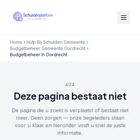
Home
Hulp Bij Schulden Gemeente
Budgetbeheer Gemeente Dordrecht
Budgetbeheer In Dordrecht
404
Deze pagina bestaat niet
De pagina die u zoekt is verplaatst of bestaat niet
meer. Geen zorgen — onze begeleiders staan
voor u klaar en hieronder vindt u snel de juiste
informatie.