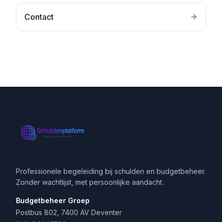
Contact
Professionele begeleiding bij schulden en budgetbeheer.
Zonder wachtlijst, met persoonlijke aandacht.
Budgetbeheer Groep
Postbus 802, 7400 AV Deventer