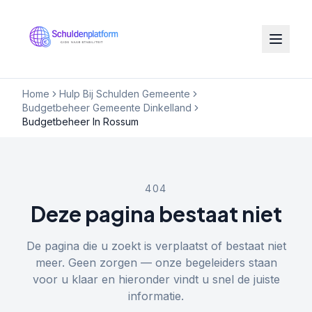
Home
Hulp Bij Schulden Gemeente
Budgetbeheer Gemeente Dinkelland
Budgetbeheer In Rossum
404
Deze pagina bestaat niet
De pagina die u zoekt is verplaatst of bestaat niet
meer. Geen zorgen — onze begeleiders staan
voor u klaar en hieronder vindt u snel de juiste
informatie.