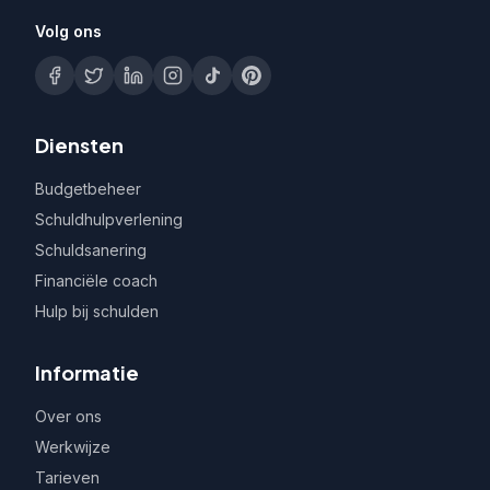
Volg ons
Diensten
Budgetbeheer
Schuldhulpverlening
Schuldsanering
Financiële coach
Hulp bij schulden
Informatie
Over ons
Werkwijze
Tarieven