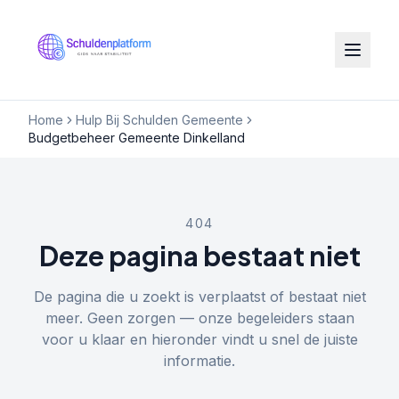
Home
Hulp Bij Schulden Gemeente
Budgetbeheer Gemeente Dinkelland
404
Deze pagina bestaat niet
De pagina die u zoekt is verplaatst of bestaat niet
meer. Geen zorgen — onze begeleiders staan
voor u klaar en hieronder vindt u snel de juiste
informatie.