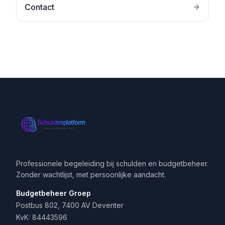
Contact
Professionele begeleiding bij schulden en budgetbeheer.
Zonder wachtlijst, met persoonlijke aandacht.
Budgetbeheer Groep
Postbus 802, 7400 AV Deventer
KvK: 84443596