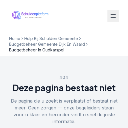
Home
Hulp Bij Schulden Gemeente
Budgetbeheer Gemeente Dijk En Waard
Budgetbeheer In Oudkarspel
404
Deze pagina bestaat niet
De pagina die u zoekt is verplaatst of bestaat niet
meer. Geen zorgen — onze begeleiders staan
voor u klaar en hieronder vindt u snel de juiste
informatie.