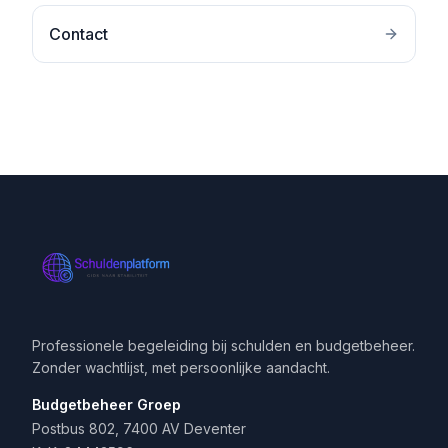
Contact
Professionele begeleiding bij schulden en budgetbeheer.
Zonder wachtlijst, met persoonlijke aandacht.
Budgetbeheer Groep
Postbus 802, 7400 AV Deventer