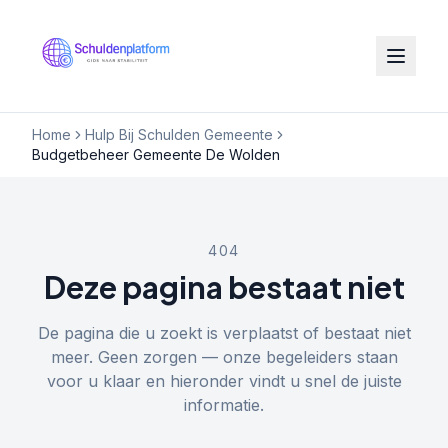
Home
Hulp Bij Schulden Gemeente
Budgetbeheer Gemeente De Wolden
404
Deze pagina bestaat niet
De pagina die u zoekt is verplaatst of bestaat niet
meer. Geen zorgen — onze begeleiders staan
voor u klaar en hieronder vindt u snel de juiste
informatie.