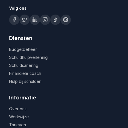
Volg ons
Diensten
Budgetbeheer
Schuldhulpverlening
Schuldsanering
Financiële coach
Hulp bij schulden
Informatie
Over ons
Werkwijze
Tarieven