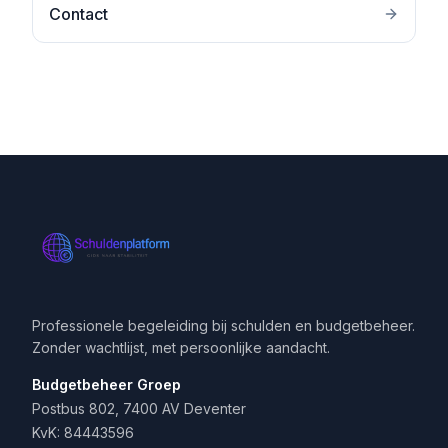
Contact
Professionele begeleiding bij schulden en budgetbeheer.
Zonder wachtlijst, met persoonlijke aandacht.
Budgetbeheer Groep
Postbus 802, 7400 AV Deventer
KvK: 84443596