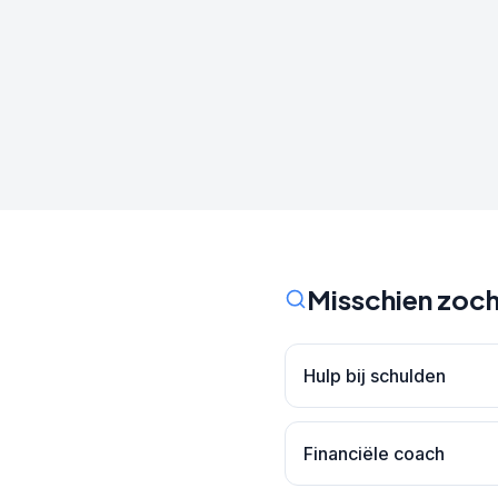
Misschien zoch
Hulp bij schulden
Financiële coach