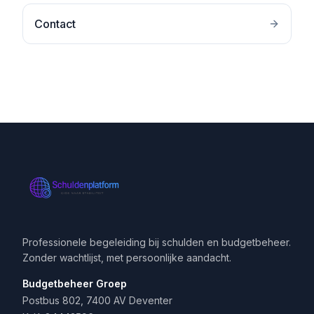
Contact
Professionele begeleiding bij schulden en budgetbeheer.
Zonder wachtlijst, met persoonlijke aandacht.
Budgetbeheer Groep
Postbus 802, 7400 AV Deventer