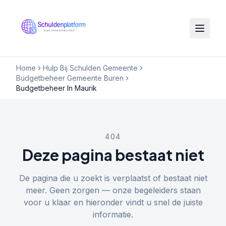
Home
Hulp Bij Schulden Gemeente
Budgetbeheer Gemeente Buren
Budgetbeheer In Maurik
404
Deze pagina bestaat niet
De pagina die u zoekt is verplaatst of bestaat niet
meer. Geen zorgen — onze begeleiders staan
voor u klaar en hieronder vindt u snel de juiste
informatie.