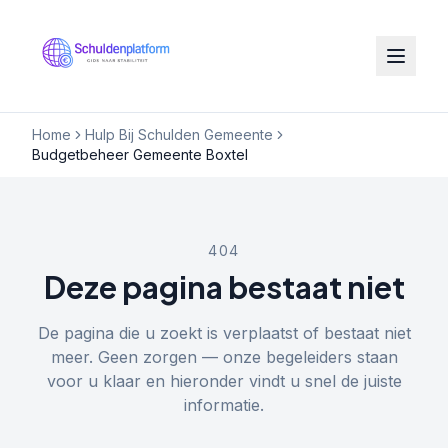
Home
Hulp Bij Schulden Gemeente
Budgetbeheer Gemeente Boxtel
404
Deze pagina bestaat niet
De pagina die u zoekt is verplaatst of bestaat niet
meer. Geen zorgen — onze begeleiders staan
voor u klaar en hieronder vindt u snel de juiste
informatie.