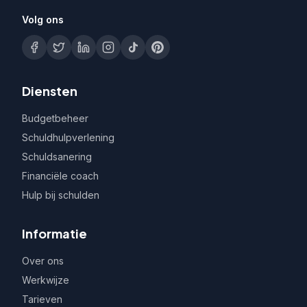
Volg ons
Diensten
Budgetbeheer
Schuldhulpverlening
Schuldsanering
Financiële coach
Hulp bij schulden
Informatie
Over ons
Werkwijze
Tarieven