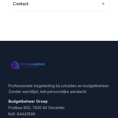
Contact
Professionele begeleiding bij schulden en budgetbeheer.
Zonder wachtlijst, met persoonlijke aandacht.
Budgetbeheer Groep
Postbus 802, 7400 AV Deventer
KvK: 84443596