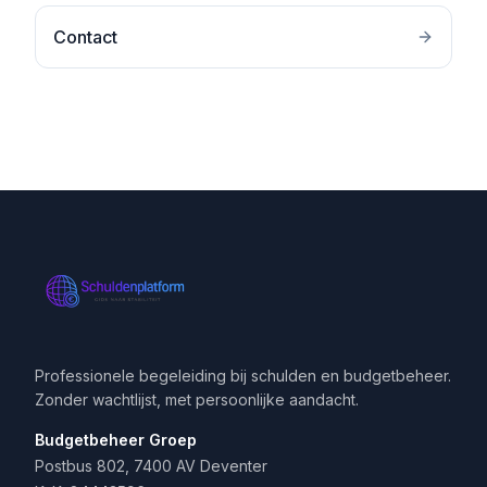
Contact
Professionele begeleiding bij schulden en budgetbeheer.
Zonder wachtlijst, met persoonlijke aandacht.
Budgetbeheer Groep
Postbus 802, 7400 AV Deventer