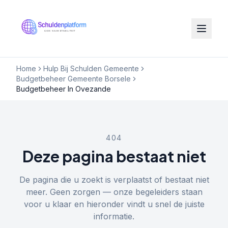
Home
Hulp Bij Schulden Gemeente
Budgetbeheer Gemeente Borsele
Budgetbeheer In Ovezande
404
Deze pagina bestaat niet
De pagina die u zoekt is verplaatst of bestaat niet
meer. Geen zorgen — onze begeleiders staan
voor u klaar en hieronder vindt u snel de juiste
informatie.