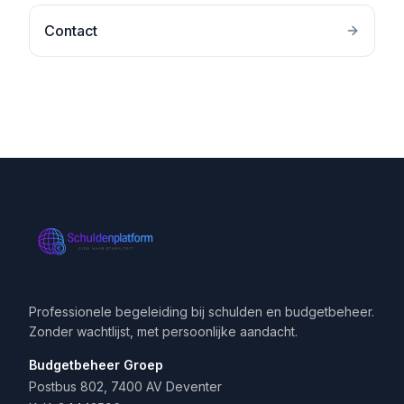
Contact
Professionele begeleiding bij schulden en budgetbeheer.
Zonder wachtlijst, met persoonlijke aandacht.
Budgetbeheer Groep
Postbus 802, 7400 AV Deventer