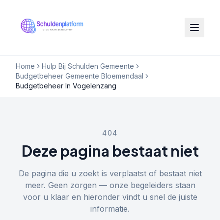
Home
Hulp Bij Schulden Gemeente
Budgetbeheer Gemeente Bloemendaal
Budgetbeheer In Vogelenzang
404
Deze pagina bestaat niet
De pagina die u zoekt is verplaatst of bestaat niet
meer. Geen zorgen — onze begeleiders staan
voor u klaar en hieronder vindt u snel de juiste
informatie.