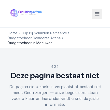
Home
Hulp Bij Schulden Gemeente
Budgetbeheer Gemeente Altena
Budgetbeheer In Meeuwen
404
Deze pagina bestaat niet
De pagina die u zoekt is verplaatst of bestaat niet
meer. Geen zorgen — onze begeleiders staan
voor u klaar en hieronder vindt u snel de juiste
informatie.