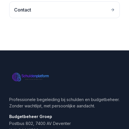
Contact
Professionele begeleiding bij schulden en budgetbeheer.
Zonder wachtlijst, met persoonlijke aandacht.
Budgetbeheer Groep
Postbus 802, 7400 AV Deventer