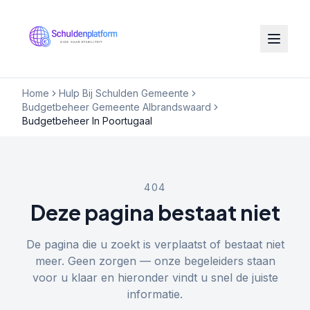
Home
Hulp Bij Schulden Gemeente
Budgetbeheer Gemeente Albrandswaard
Budgetbeheer In Poortugaal
404
Deze pagina bestaat niet
De pagina die u zoekt is verplaatst of bestaat niet
meer. Geen zorgen — onze begeleiders staan
voor u klaar en hieronder vindt u snel de juiste
informatie.