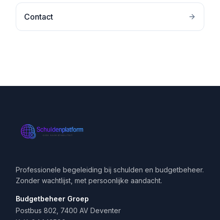
Contact
Professionele begeleiding bij schulden en budgetbeheer.
Zonder wachtlijst, met persoonlijke aandacht.
Budgetbeheer Groep
Postbus 802, 7400 AV Deventer