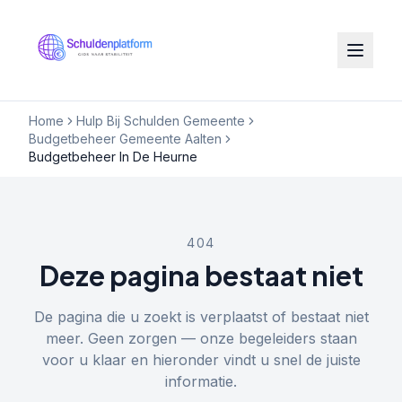
Home
Hulp Bij Schulden Gemeente
Budgetbeheer Gemeente Aalten
Budgetbeheer In De Heurne
404
Deze pagina bestaat niet
De pagina die u zoekt is verplaatst of bestaat niet
meer. Geen zorgen — onze begeleiders staan
voor u klaar en hieronder vindt u snel de juiste
informatie.