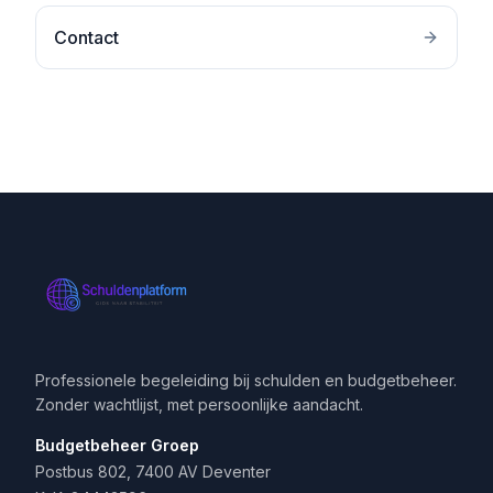
Contact
Professionele begeleiding bij schulden en budgetbeheer.
Zonder wachtlijst, met persoonlijke aandacht.
Budgetbeheer Groep
Postbus 802, 7400 AV Deventer