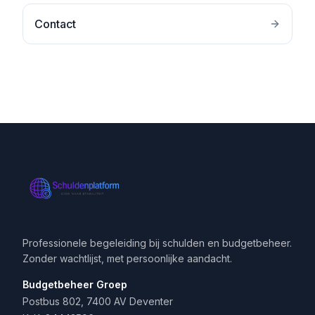
Contact
Professionele begeleiding bij schulden en budgetbeheer.
Zonder wachtlijst, met persoonlijke aandacht.
Budgetbeheer Groep
Postbus 802, 7400 AV Deventer