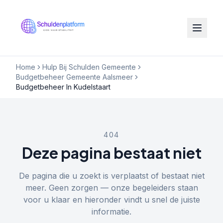
Home
Hulp Bij Schulden Gemeente
Budgetbeheer Gemeente Aalsmeer
Budgetbeheer In Kudelstaart
404
Deze pagina bestaat niet
De pagina die u zoekt is verplaatst of bestaat niet
meer. Geen zorgen — onze begeleiders staan
voor u klaar en hieronder vindt u snel de juiste
informatie.