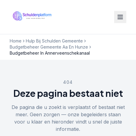
Home
Hulp Bij Schulden Gemeente
Budgetbeheer Gemeente Aa En Hunze
Budgetbeheer In Annerveenschekanaal
404
Deze pagina bestaat niet
De pagina die u zoekt is verplaatst of bestaat niet
meer. Geen zorgen — onze begeleiders staan
voor u klaar en hieronder vindt u snel de juiste
informatie.