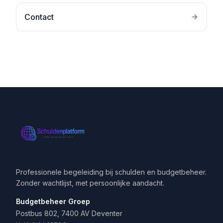
Contact
Professionele begeleiding bij schulden en budgetbeheer.
Zonder wachtlijst, met persoonlijke aandacht.
Budgetbeheer Groep
Postbus 802, 7400 AV Deventer