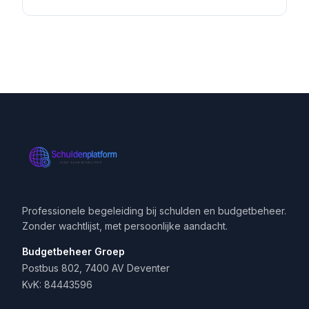
Professionele begeleiding bij schulden en budgetbeheer.
Zonder wachtlijst, met persoonlijke aandacht.
Budgetbeheer Groep
Postbus 802, 7400 AV Deventer
KvK: 84443596