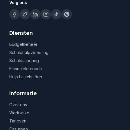
Volg ons
Diensten
Budgetbeheer
Schuldhulpverlening
Schuldsanering
Financiële coach
Hulp bij schulden
Informatie
Over ons
Werkwijze
Tarieven
Casussen