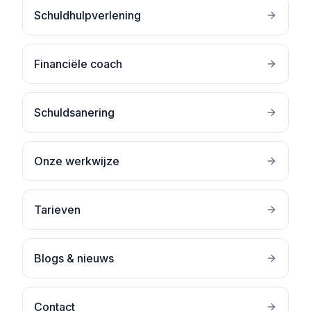
Schuldhulpverlening
Financiële coach
Schuldsanering
Onze werkwijze
Tarieven
Blogs & nieuws
Contact