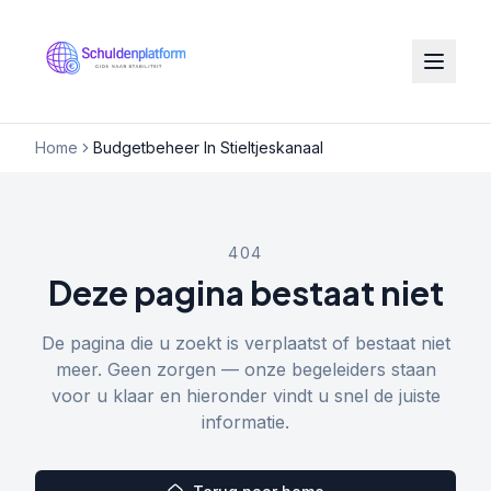
Home
Budgetbeheer In Stieltjeskanaal
404
Deze pagina bestaat niet
De pagina die u zoekt is verplaatst of bestaat niet
meer. Geen zorgen — onze begeleiders staan
voor u klaar en hieronder vindt u snel de juiste
informatie.