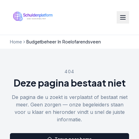
Home
Budgetbeheer In Roelofarendsveen
404
Deze pagina bestaat niet
De pagina die u zoekt is verplaatst of bestaat niet
meer. Geen zorgen — onze begeleiders staan
voor u klaar en hieronder vindt u snel de juiste
informatie.