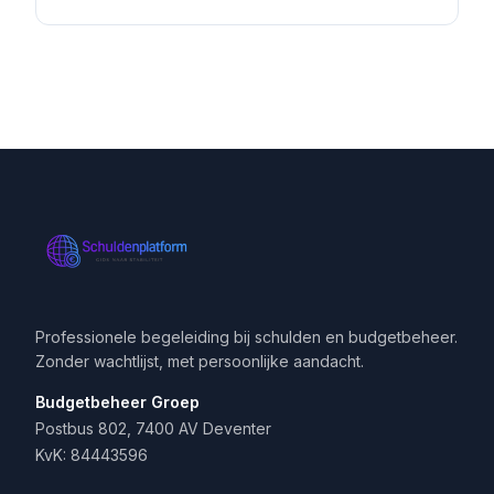
Professionele begeleiding bij schulden en budgetbeheer.
Zonder wachtlijst, met persoonlijke aandacht.
Budgetbeheer Groep
Postbus 802, 7400 AV Deventer
KvK: 84443596