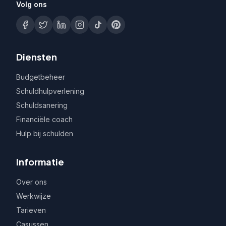
Volg ons
Diensten
Budgetbeheer
Schuldhulpverlening
Schuldsanering
Financiële coach
Hulp bij schulden
Informatie
Over ons
Werkwijze
Tarieven
Casussen