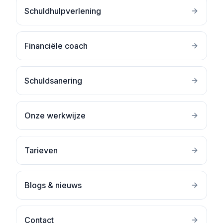
Schuldhulpverlening
Financiële coach
Schuldsanering
Onze werkwijze
Tarieven
Blogs & nieuws
Contact