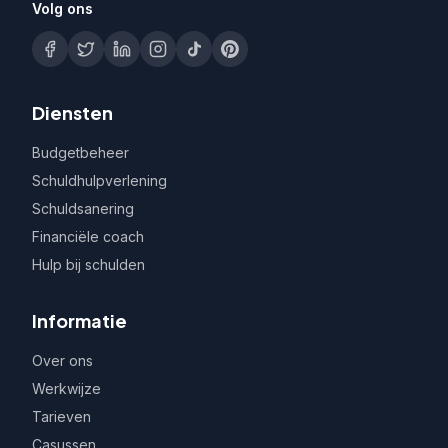
Volg ons
Diensten
Budgetbeheer
Schuldhulpverlening
Schuldsanering
Financiële coach
Hulp bij schulden
Informatie
Over ons
Werkwijze
Tarieven
Casussen