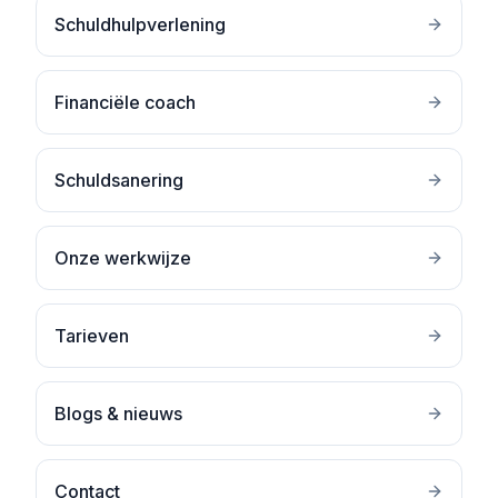
Schuldhulpverlening
Financiële coach
Schuldsanering
Onze werkwijze
Tarieven
Blogs & nieuws
Contact