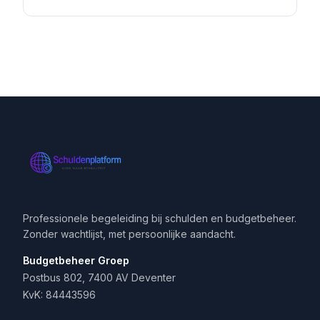
Professionele begeleiding bij schulden en budgetbeheer.
Zonder wachtlijst, met persoonlijke aandacht.
Budgetbeheer Groep
Postbus 802, 7400 AV Deventer
KvK: 84443596