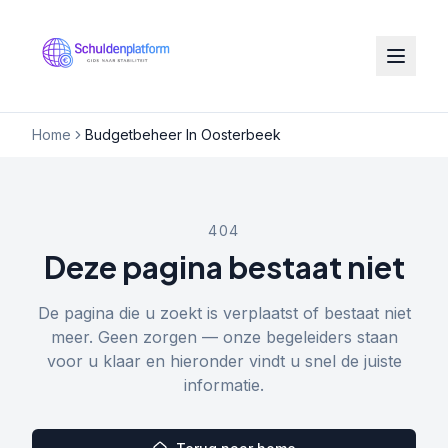
Home
Budgetbeheer In Oosterbeek
404
Deze pagina bestaat niet
De pagina die u zoekt is verplaatst of bestaat niet
meer. Geen zorgen — onze begeleiders staan
voor u klaar en hieronder vindt u snel de juiste
informatie.