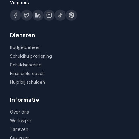
Volg ons
Diensten
Budgetbeheer
Schuldhulpverlening
Schuldsanering
Financiële coach
Hulp bij schulden
Informatie
Over ons
Werkwijze
Tarieven
Casussen