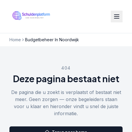
Home
Budgetbeheer In Noordwijk
404
Deze pagina bestaat niet
De pagina die u zoekt is verplaatst of bestaat niet
meer. Geen zorgen — onze begeleiders staan
voor u klaar en hieronder vindt u snel de juiste
informatie.