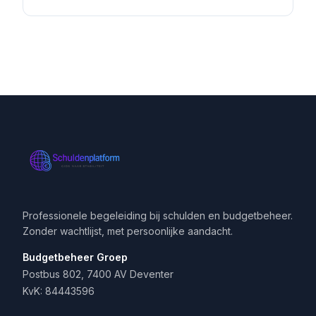
Professionele begeleiding bij schulden en budgetbeheer.
Zonder wachtlijst, met persoonlijke aandacht.
Budgetbeheer Groep
Postbus 802, 7400 AV Deventer
KvK: 84443596