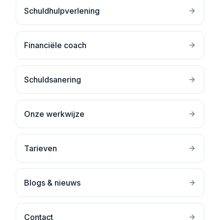
Schuldhulpverlening
Financiële coach
Schuldsanering
Onze werkwijze
Tarieven
Blogs & nieuws
Contact