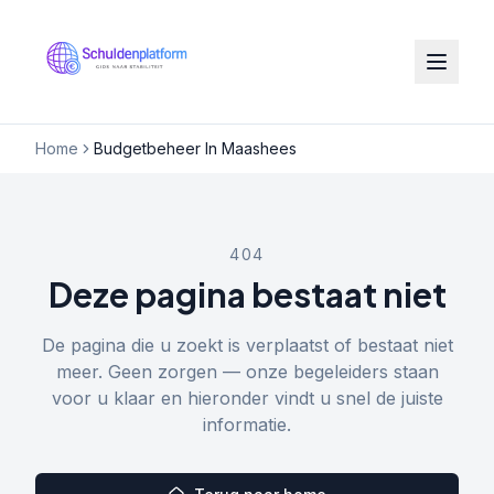
Home
Budgetbeheer In Maashees
404
Deze pagina bestaat niet
De pagina die u zoekt is verplaatst of bestaat niet
meer. Geen zorgen — onze begeleiders staan
voor u klaar en hieronder vindt u snel de juiste
informatie.