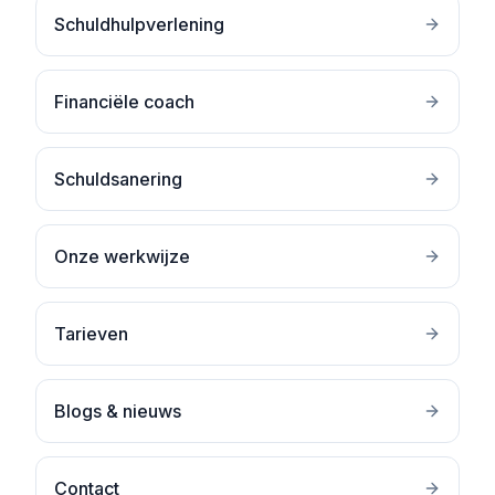
Schuldhulpverlening
Financiële coach
Schuldsanering
Onze werkwijze
Tarieven
Blogs & nieuws
Contact