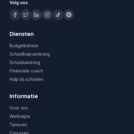
Volg ons
Diensten
Budgetbeheer
Schuldhulpverlening
Schuldsanering
Financiële coach
Hulp bij schulden
Informatie
Over ons
Werkwijze
Tarieven
Casussen