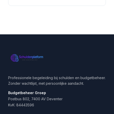
Professionele begeleiding bij schulden en budgetbeheer.
Zonder wachtlijst, met persoonlijke aandacht.
Budgetbeheer Groep
Postbus 802, 7400 AV Deventer
KvK: 84443596