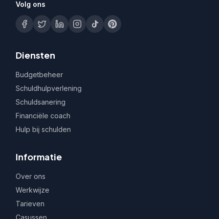
Volg ons
Diensten
Budgetbeheer
Schuldhulpverlening
Schuldsanering
Financiële coach
Hulp bij schulden
Informatie
Over ons
Werkwijze
Tarieven
Casussen