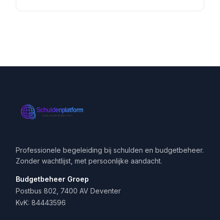
Professionele begeleiding bij schulden en budgetbeheer.
Zonder wachtlijst, met persoonlijke aandacht.
Budgetbeheer Groep
Postbus 802, 7400 AV Deventer
KvK: 84443596