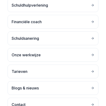
Schuldhulpverlening
Financiële coach
Schuldsanering
Onze werkwijze
Tarieven
Blogs & nieuws
Contact