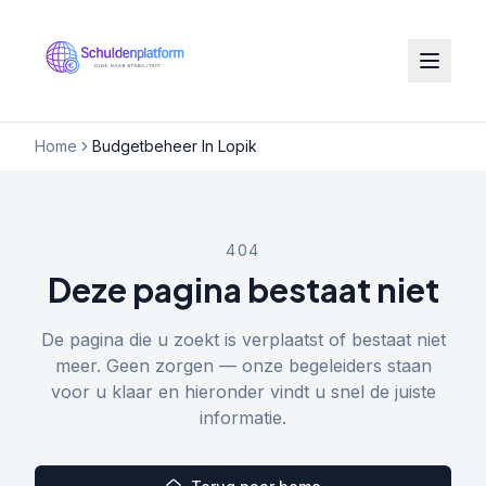
Home
Budgetbeheer In Lopik
404
Deze pagina bestaat niet
De pagina die u zoekt is verplaatst of bestaat niet
meer. Geen zorgen — onze begeleiders staan
voor u klaar en hieronder vindt u snel de juiste
informatie.