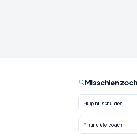
Misschien zoch
Hulp bij schulden
Financiële coach