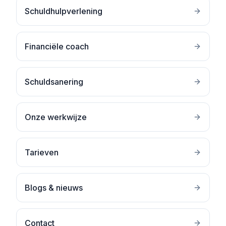
Schuldhulpverlening
Financiële coach
Schuldsanering
Onze werkwijze
Tarieven
Blogs & nieuws
Contact