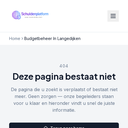
Home
Budgetbeheer In Langedijken
404
Deze pagina bestaat niet
De pagina die u zoekt is verplaatst of bestaat niet
meer. Geen zorgen — onze begeleiders staan
voor u klaar en hieronder vindt u snel de juiste
informatie.