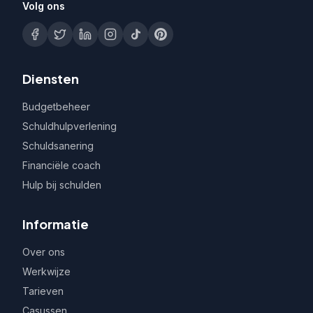
Volg ons
Diensten
Budgetbeheer
Schuldhulpverlening
Schuldsanering
Financiële coach
Hulp bij schulden
Informatie
Over ons
Werkwijze
Tarieven
Casussen