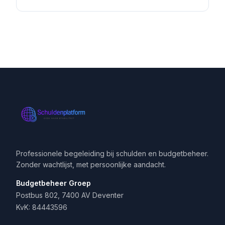
Professionele begeleiding bij schulden en budgetbeheer.
Zonder wachtlijst, met persoonlijke aandacht.
Budgetbeheer Groep
Postbus 802, 7400 AV Deventer
KvK: 84443596