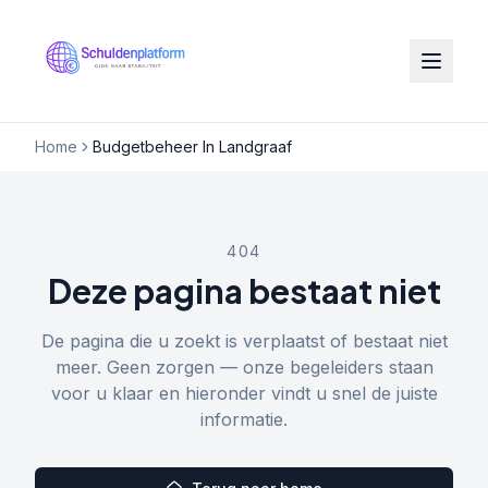
Home
Budgetbeheer In Landgraaf
404
Deze pagina bestaat niet
De pagina die u zoekt is verplaatst of bestaat niet
meer. Geen zorgen — onze begeleiders staan
voor u klaar en hieronder vindt u snel de juiste
informatie.