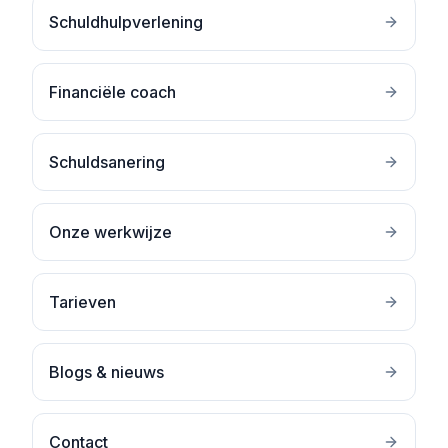
Schuldhulpverlening
Financiële coach
Schuldsanering
Onze werkwijze
Tarieven
Blogs & nieuws
Contact