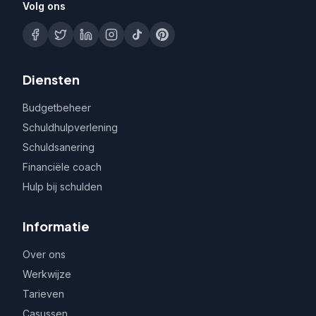
Volg ons
Diensten
Budgetbeheer
Schuldhulpverlening
Schuldsanering
Financiële coach
Hulp bij schulden
Informatie
Over ons
Werkwijze
Tarieven
Casussen