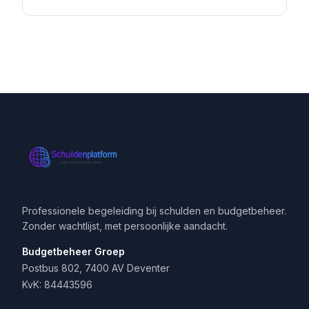
Professionele begeleiding bij schulden en budgetbeheer.
Zonder wachtlijst, met persoonlijke aandacht.
Budgetbeheer Groep
Postbus 802, 7400 AV Deventer
KvK: 84443596