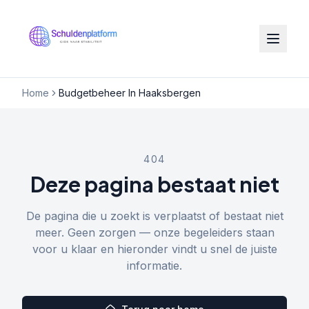
Home
Budgetbeheer In Haaksbergen
404
Deze pagina bestaat niet
De pagina die u zoekt is verplaatst of bestaat niet
meer. Geen zorgen — onze begeleiders staan
voor u klaar en hieronder vindt u snel de juiste
informatie.