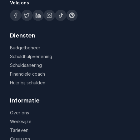
Volg ons
Diensten
Budgetbeheer
Schuldhulpverlening
Schuldsanering
Financiële coach
Hulp bij schulden
Informatie
Over ons
Werkwijze
Tarieven
Casussen