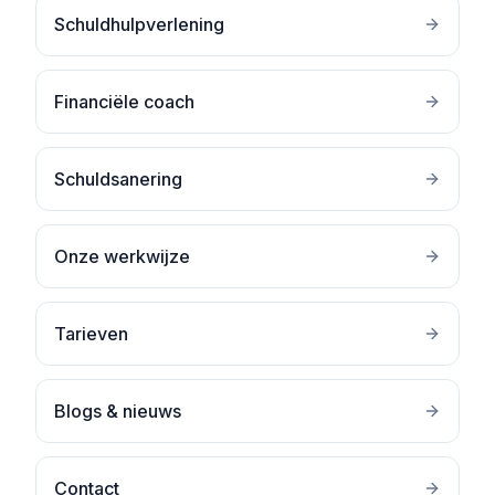
Schuldhulpverlening
Financiële coach
Schuldsanering
Onze werkwijze
Tarieven
Blogs & nieuws
Contact