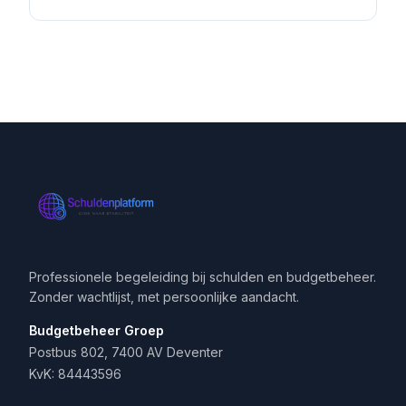
Professionele begeleiding bij schulden en budgetbeheer.
Zonder wachtlijst, met persoonlijke aandacht.
Budgetbeheer Groep
Postbus 802, 7400 AV Deventer
KvK: 84443596