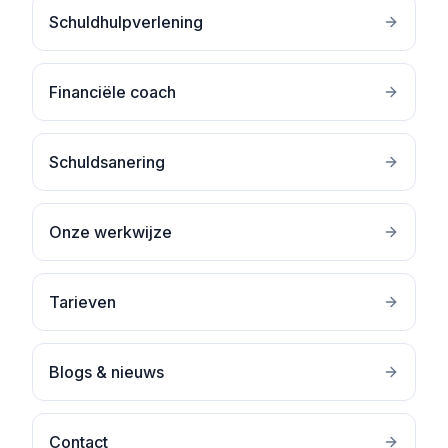
Schuldhulpverlening
Financiële coach
Schuldsanering
Onze werkwijze
Tarieven
Blogs & nieuws
Contact