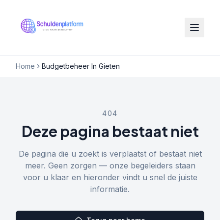
Home
Budgetbeheer In Gieten
404
Deze pagina bestaat niet
De pagina die u zoekt is verplaatst of bestaat niet
meer. Geen zorgen — onze begeleiders staan
voor u klaar en hieronder vindt u snel de juiste
informatie.