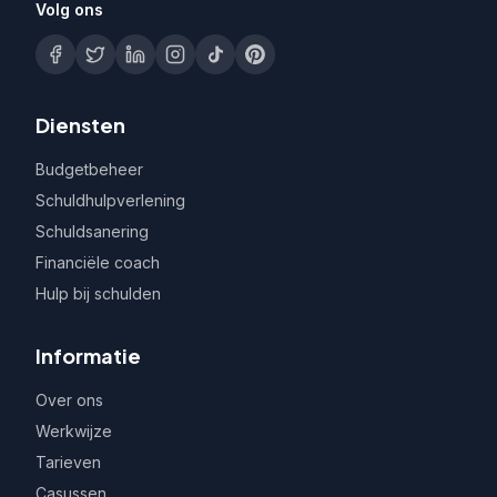
Volg ons
Diensten
Budgetbeheer
Schuldhulpverlening
Schuldsanering
Financiële coach
Hulp bij schulden
Informatie
Over ons
Werkwijze
Tarieven
Casussen