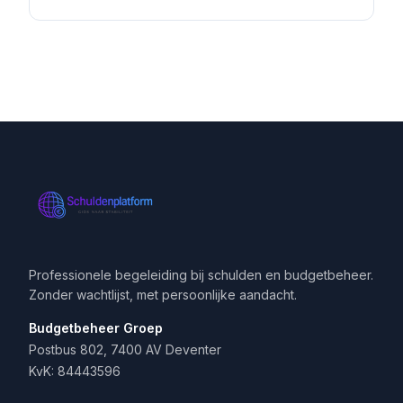
Professionele begeleiding bij schulden en budgetbeheer.
Zonder wachtlijst, met persoonlijke aandacht.
Budgetbeheer Groep
Postbus 802, 7400 AV Deventer
KvK: 84443596