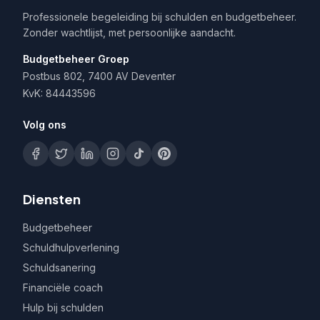
Professionele begeleiding bij schulden en budgetbeheer.
Zonder wachtlijst, met persoonlijke aandacht.
Budgetbeheer Groep
Postbus 802, 7400 AV Deventer
KvK: 84443596
Volg ons
Diensten
Budgetbeheer
Schuldhulpverlening
Schuldsanering
Financiële coach
Hulp bij schulden