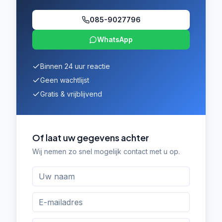
085-9027796
WhatsApp
Binnen 24 uur reactie
Geen wachtlijst
Gratis & vrijblijvend
Of laat uw gegevens achter
Wij nemen zo snel mogelijk contact met u op.