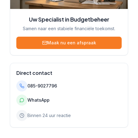
Uw Specialist in Budgetbeheer
Samen naar een stabiele financiële toekomst.
Maak nu een afspraak
Direct contact
085-9027796
WhatsApp
Binnen 24 uur reactie