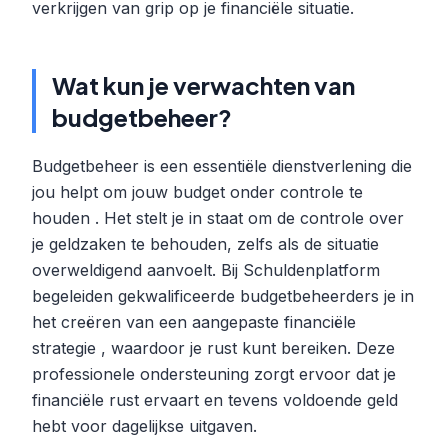
verkrijgen van grip op je financiële situatie.
Wat kun je verwachten van
budgetbeheer?
Budgetbeheer is een essentiële dienstverlening die
jou helpt om jouw budget onder controle te
houden . Het stelt je in staat om de controle over
je geldzaken te behouden, zelfs als de situatie
overweldigend aanvoelt. Bij Schuldenplatform
begeleiden gekwalificeerde budgetbeheerders je in
het creëren van een aangepaste financiële
strategie , waardoor je rust kunt bereiken. Deze
professionele ondersteuning zorgt ervoor dat je
financiële rust ervaart en tevens voldoende geld
hebt voor dagelijkse uitgaven.