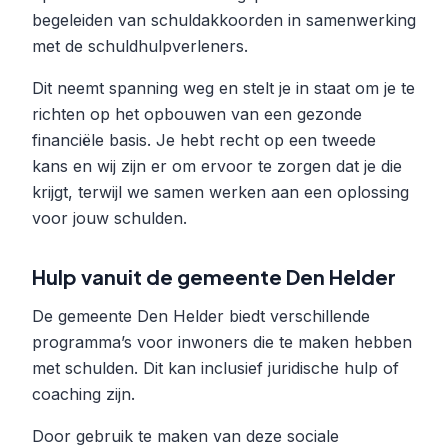
begeleiden van schuldakkoorden in samenwerking
met de schuldhulpverleners.
Dit neemt spanning weg en stelt je in staat om je te
richten op het opbouwen van een gezonde
financiële basis. Je hebt recht op een tweede
kans en wij zijn er om ervoor te zorgen dat je die
krijgt, terwijl we samen werken aan een oplossing
voor jouw schulden.
Hulp vanuit de gemeente Den Helder
De gemeente Den Helder biedt verschillende
programma’s voor inwoners die te maken hebben
met schulden. Dit kan inclusief juridische hulp of
coaching zijn.
Door gebruik te maken van deze sociale