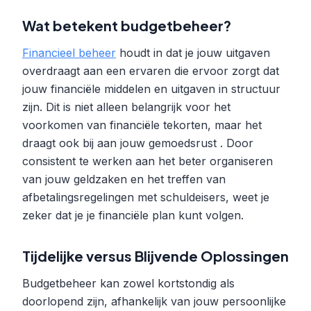
Wat betekent budgetbeheer?
Financieel beheer
houdt in dat je jouw uitgaven
overdraagt aan een ervaren die ervoor zorgt dat
jouw financiële middelen en uitgaven in structuur
zijn. Dit is niet alleen belangrijk voor het
voorkomen van financiële tekorten, maar het
draagt ook bij aan jouw gemoedsrust . Door
consistent te werken aan het beter organiseren
van jouw geldzaken en het treffen van
afbetalingsregelingen met schuldeisers, weet je
zeker dat je je financiële plan kunt volgen.
Tijdelijke versus Blijvende Oplossingen
Budgetbeheer kan zowel kortstondig als
doorlopend zijn, afhankelijk van jouw persoonlijke