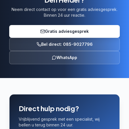
Neem direct contact op voor een gratis adviesgesprek.
Binnen 24 uur reactie.
Gratis adviesgesprek
Bel direct: 085-9027796
WhatsApp
Direct hulp nodig?
Vrijblijvend gesprek met een specialist, wij
bellen u terug binnen 24 uur.