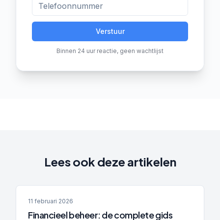
Verstuur
Binnen 24 uur reactie, geen wachtlijst
Lees ook deze artikelen
11 februari 2026
Financieel beheer: de complete gids