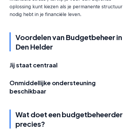
oplossing kunt kiezen als je permanente structuur
nodig hebt in je financiële leven.
Voordelen van Budgetbeheer in
Den Helder
Jij staat centraal
Onmiddellijke ondersteuning
beschikbaar
Wat doet een budgetbeheerder
precies?