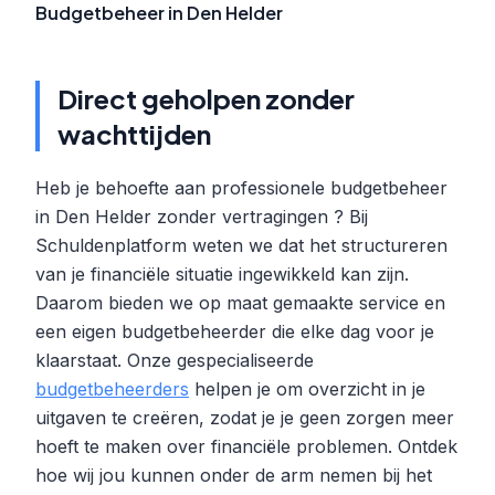
Budgetbeheer in Den Helder
Direct geholpen zonder
wachttijden
Heb je behoefte aan professionele budgetbeheer
in Den Helder zonder vertragingen ? Bij
Schuldenplatform weten we dat het structureren
van je financiële situatie ingewikkeld kan zijn.
Daarom bieden we op maat gemaakte service en
een eigen budgetbeheerder die elke dag voor je
klaarstaat. Onze gespecialiseerde
budgetbeheerders
helpen je om overzicht in je
uitgaven te creëren, zodat je je geen zorgen meer
hoeft te maken over financiële problemen. Ontdek
hoe wij jou kunnen onder de arm nemen bij het