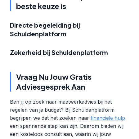
beste keuze is
Directe begeleiding bij
Schuldenplatform
Zekerheid bij Schuldenplatform
Vraag Nu Jouw Gratis
Adviesgesprek Aan
Ben jij op zoek naar maatwerkadvies bij het
regelen van je budget? Bij Schuldenplatform
begrijpen we dat het zoeken naar
financiële hulp
een spannende stap kan zijn. Daarom bieden wij
een kosteloos consult aan, waarin wij jouw