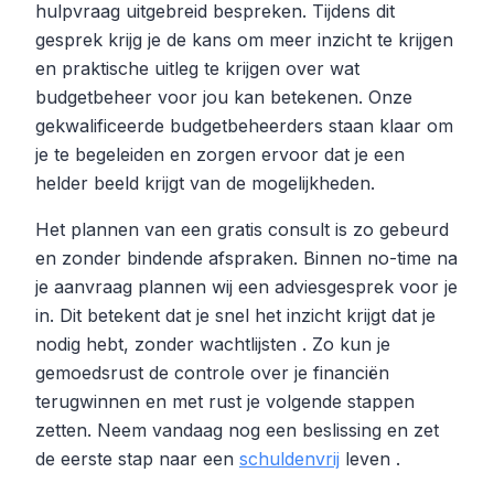
hulpvraag uitgebreid bespreken. Tijdens dit
gesprek krijg je de kans om meer inzicht te krijgen
en praktische uitleg te krijgen over wat
budgetbeheer voor jou kan betekenen. Onze
gekwalificeerde budgetbeheerders staan klaar om
je te begeleiden en zorgen ervoor dat je een
helder beeld krijgt van de mogelijkheden.
Het plannen van een gratis consult is zo gebeurd
en zonder bindende afspraken. Binnen no-time na
je aanvraag plannen wij een adviesgesprek voor je
in. Dit betekent dat je snel het inzicht krijgt dat je
nodig hebt, zonder wachtlijsten . Zo kun je
gemoedsrust de controle over je financiën
terugwinnen en met rust je volgende stappen
zetten. Neem vandaag nog een beslissing en zet
de eerste stap naar een
schuldenvrij
leven .