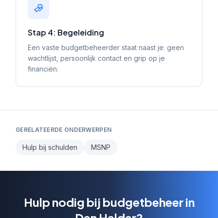
Stap 4: Begeleiding
Een vaste budgetbeheerder staat naast je: geen
wachtlijst, persoonlijk contact en grip op je
financiën.
GERELATEERDE ONDERWERPEN
Hulp bij schulden
MSNP
Hulp nodig bij budgetbeheer in
Den Helder?