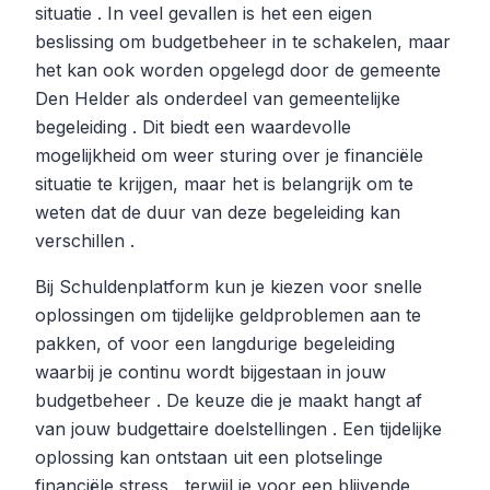
situatie . In veel gevallen is het een eigen
beslissing om budgetbeheer in te schakelen, maar
het kan ook worden opgelegd door de gemeente
Den Helder als onderdeel van gemeentelijke
begeleiding . Dit biedt een waardevolle
mogelijkheid om weer sturing over je financiële
situatie te krijgen, maar het is belangrijk om te
weten dat de duur van deze begeleiding kan
verschillen .
Bij Schuldenplatform kun je kiezen voor snelle
oplossingen om tijdelijke geldproblemen aan te
pakken, of voor een langdurige begeleiding
waarbij je continu wordt bijgestaan in jouw
budgetbeheer . De keuze die je maakt hangt af
van jouw budgettaire doelstellingen . Een tijdelijke
oplossing kan ontstaan uit een plotselinge
financiële stress , terwijl je voor een blijvende