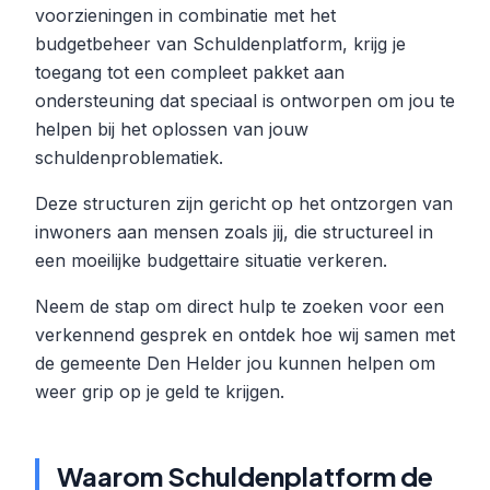
voorzieningen in combinatie met het
budgetbeheer van Schuldenplatform, krijg je
toegang tot een compleet pakket aan
ondersteuning dat speciaal is ontworpen om jou te
helpen bij het oplossen van jouw
schuldenproblematiek.
Deze structuren zijn gericht op het ontzorgen van
inwoners aan mensen zoals jij, die structureel in
een moeilijke budgettaire situatie verkeren.
Neem de stap om direct hulp te zoeken voor een
verkennend gesprek en ontdek hoe wij samen met
de gemeente Den Helder jou kunnen helpen om
weer grip op je geld te krijgen.
Waarom Schuldenplatform de