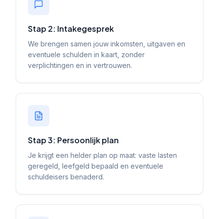
Stap 2: Intakegesprek
We brengen samen jouw inkomsten, uitgaven en
eventuele schulden in kaart, zonder
verplichtingen en in vertrouwen.
Stap 3: Persoonlijk plan
Je krijgt een helder plan op maat: vaste lasten
geregeld, leefgeld bepaald en eventuele
schuldeisers benaderd.