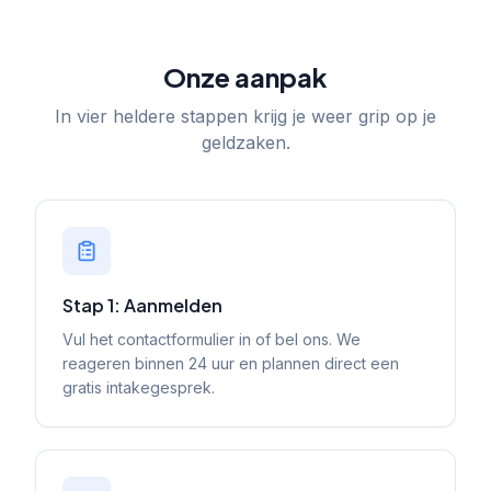
Onze aanpak
In vier heldere stappen krijg je weer grip op je
geldzaken.
Stap 1: Aanmelden
Vul het contactformulier in of bel ons. We
reageren binnen 24 uur en plannen direct een
gratis intakegesprek.