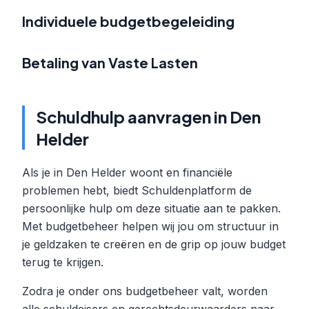
Individuele budgetbegeleiding
Betaling van Vaste Lasten
Schuldhulp aanvragen in Den
Helder
Als je in Den Helder woont en financiële
problemen hebt, biedt Schuldenplatform de
persoonlijke hulp om deze situatie aan te pakken.
Met budgetbeheer helpen wij jou om structuur in
je geldzaken te creëren en de grip op jouw budget
terug te krijgen.
Zodra je onder ons budgetbeheer valt, worden