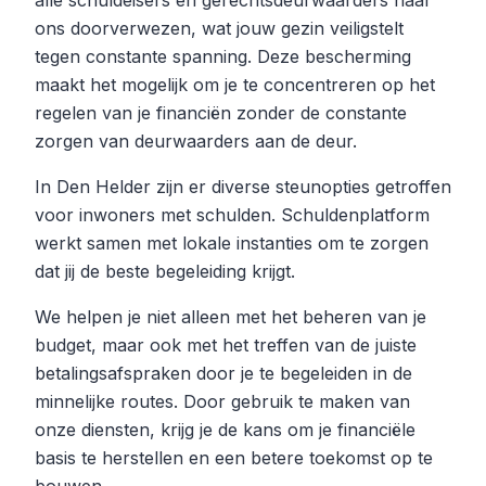
alle schuldeisers en gerechtsdeurwaarders naar
ons doorverwezen, wat jouw gezin veiligstelt
tegen constante spanning. Deze bescherming
maakt het mogelijk om je te concentreren op het
regelen van je financiën zonder de constante
zorgen van deurwaarders aan de deur.
In Den Helder zijn er diverse steunopties getroffen
voor inwoners met schulden. Schuldenplatform
werkt samen met lokale instanties om te zorgen
dat jij de beste begeleiding krijgt.
We helpen je niet alleen met het beheren van je
budget, maar ook met het treffen van de juiste
betalingsafspraken door je te begeleiden in de
minnelijke routes. Door gebruik te maken van
onze diensten, krijg je de kans om je financiële
basis te herstellen en een betere toekomst op te