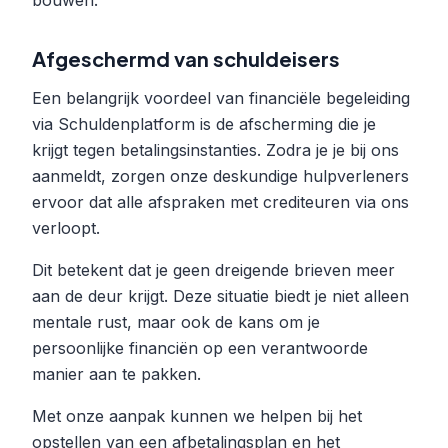
bouwen.
Afgeschermd van schuldeisers
Een belangrijk voordeel van financiële begeleiding
via Schuldenplatform is de afscherming die je
krijgt tegen betalingsinstanties. Zodra je je bij ons
aanmeldt, zorgen onze deskundige hulpverleners
ervoor dat alle afspraken met crediteuren via ons
verloopt.
Dit betekent dat je geen dreigende brieven meer
aan de deur krijgt. Deze situatie biedt je niet alleen
mentale rust, maar ook de kans om je
persoonlijke financiën op een verantwoorde
manier aan te pakken.
Met onze aanpak kunnen we helpen bij het
opstellen van een afbetalingsplan en het