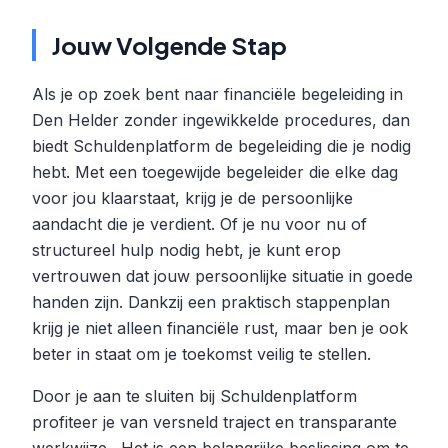
Jouw Volgende Stap
Als je op zoek bent naar financiële begeleiding in
Den Helder zonder ingewikkelde procedures, dan
biedt Schuldenplatform de begeleiding die je nodig
hebt. Met een toegewijde begeleider die elke dag
voor jou klaarstaat, krijg je de persoonlijke
aandacht die je verdient. Of je nu voor nu of
structureel hulp nodig hebt, je kunt erop
vertrouwen dat jouw persoonlijke situatie in goede
handen zijn. Dankzij een praktisch stappenplan
krijg je niet alleen financiële rust, maar ben je ook
beter in staat om je toekomst veilig te stellen.
Door je aan te sluiten bij Schuldenplatform
profiteer je van versneld traject en transparante