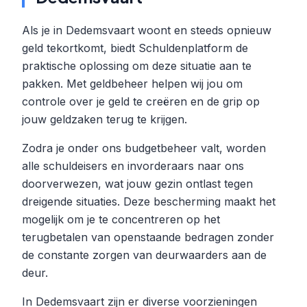
Als je in Dedemsvaart woont en steeds opnieuw
geld tekortkomt, biedt Schuldenplatform de
praktische oplossing om deze situatie aan te
pakken. Met geldbeheer helpen wij jou om
controle over je geld te creëren en de grip op
jouw geldzaken terug te krijgen.
Zodra je onder ons budgetbeheer valt, worden
alle schuldeisers en invorderaars naar ons
doorverwezen, wat jouw gezin ontlast tegen
dreigende situaties. Deze bescherming maakt het
mogelijk om je te concentreren op het
terugbetalen van openstaande bedragen zonder
de constante zorgen van deurwaarders aan de
deur.
In Dedemsvaart zijn er diverse voorzieningen