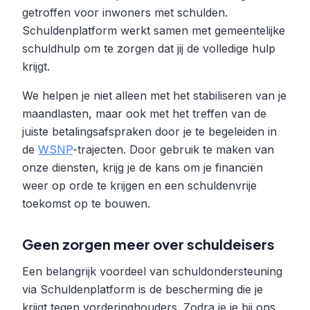
getroffen voor inwoners met schulden.
Schuldenplatform werkt samen met gemeentelijke
schuldhulp om te zorgen dat jij de volledige hulp
krijgt.
We helpen je niet alleen met het stabiliseren van je
maandlasten, maar ook met het treffen van de
juiste betalingsafspraken door je te begeleiden in
de
WSNP
-trajecten. Door gebruik te maken van
onze diensten, krijg je de kans om je financiën
weer op orde te krijgen en een schuldenvrije
toekomst op te bouwen.
Geen zorgen meer over schuldeisers
Een belangrijk voordeel van schuldondersteuning
via Schuldenplatform is de bescherming die je
krijgt tegen vorderinghouders. Zodra je je bij ons