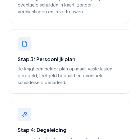
eventuele schulden in kaart, zonder
verplichtingen en in vertrouwen.
Stap 3: Persoonlijk plan
Je krijgt een helder plan op maat: vaste lasten
geregeld, leefgeld bepaald en eventuele
schuldeisers benaderd.
Stap 4: Begeleiding