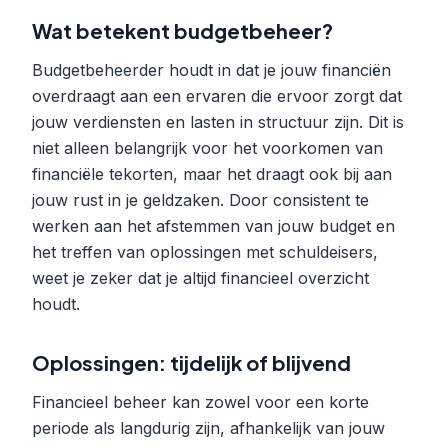
Wat betekent budgetbeheer?
Budgetbeheerder houdt in dat je jouw financiën
overdraagt aan een ervaren die ervoor zorgt dat
jouw verdiensten en lasten in structuur zijn. Dit is
niet alleen belangrijk voor het voorkomen van
financiële tekorten, maar het draagt ook bij aan
jouw rust in je geldzaken. Door consistent te
werken aan het afstemmen van jouw budget en
het treffen van oplossingen met schuldeisers,
weet je zeker dat je altijd financieel overzicht
houdt.
Oplossingen: tijdelijk of blijvend
Financieel beheer kan zowel voor een korte
periode als langdurig zijn, afhankelijk van jouw