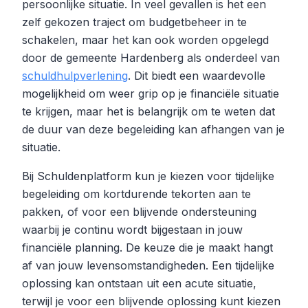
persoonlijke situatie. In veel gevallen is het een
zelf gekozen traject om budgetbeheer in te
schakelen, maar het kan ook worden opgelegd
door de gemeente Hardenberg als onderdeel van
schuldhulpverlening
. Dit biedt een waardevolle
mogelijkheid om weer grip op je financiële situatie
te krijgen, maar het is belangrijk om te weten dat
de duur van deze begeleiding kan afhangen van je
situatie.
Bij Schuldenplatform kun je kiezen voor tijdelijke
begeleiding om kortdurende tekorten aan te
pakken, of voor een blijvende ondersteuning
waarbij je continu wordt bijgestaan in jouw
financiële planning. De keuze die je maakt hangt
af van jouw levensomstandigheden. Een tijdelijke
oplossing kan ontstaan uit een acute situatie,
terwijl je voor een blijvende oplossing kunt kiezen