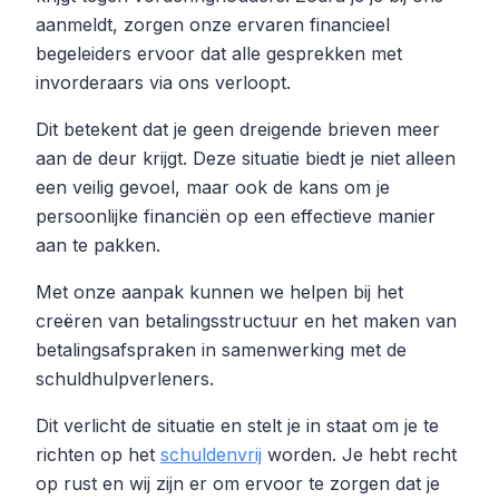
aanmeldt, zorgen onze ervaren financieel
begeleiders ervoor dat alle gesprekken met
invorderaars via ons verloopt.
Dit betekent dat je geen dreigende brieven meer
aan de deur krijgt. Deze situatie biedt je niet alleen
een veilig gevoel, maar ook de kans om je
persoonlijke financiën op een effectieve manier
aan te pakken.
Met onze aanpak kunnen we helpen bij het
creëren van betalingsstructuur en het maken van
betalingsafspraken in samenwerking met de
schuldhulpverleners.
Dit verlicht de situatie en stelt je in staat om je te
richten op het
schuldenvrij
worden. Je hebt recht
op rust en wij zijn er om ervoor te zorgen dat je