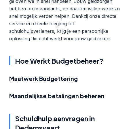
geloven we in snel handelen. Jouw geldzorgen
hebben onze aandacht, en daarom willen we je zo
snel mogelijk verder helpen. Dankzij onze directe
service en directe toegang tot
schuldhulpverleners, krijg je een persoonlijke
oplossing die echt werkt voor jouw geldzaken.
Hoe Werkt Budgetbeheer?
Maatwerk Budgettering
Maandelijkse betalingen beheren
Schuldhulp aanvragen in
Dedemsvaart