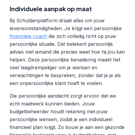
Individuele aanpak op maat
Bij Schuldenplatform draait alles om jouw
levensomstandigheden. Je krijgt een persoonlijke
financiële coach
die zich volledig richt op jouw
persoonlijke situatie. Dat betekent persoonlijk
advies met iemand die precies weet hoe hij jou kan
helpen. Deze persoonlijke benadering maakt het
veel laagdrempeliger om je wensen en
verwachtingen te bespreken, zonder dat je je als
een onpersoonlijke klant hoeft te voelen.
Die persoonlijke aandacht zorgt ervoor dat we
echt maatwerk kunnen bieden. Jouw
budgetbeheerder houdt rekening met jouw
persoonlijke wensen, zodat je een individueel
financieel plan krijgt. Zo bouw je aan een gezonde