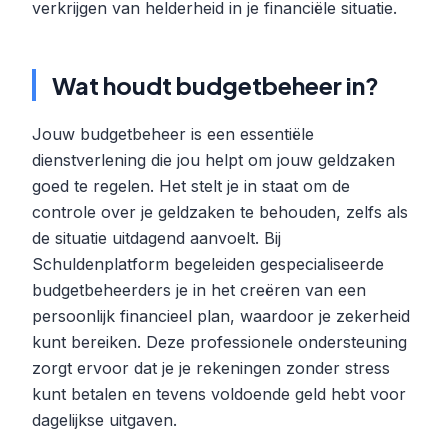
verkrijgen van helderheid in je financiële situatie.
Wat houdt budgetbeheer in?
Jouw budgetbeheer is een essentiële
dienstverlening die jou helpt om jouw geldzaken
goed te regelen. Het stelt je in staat om de
controle over je geldzaken te behouden, zelfs als
de situatie uitdagend aanvoelt. Bij
Schuldenplatform begeleiden gespecialiseerde
budgetbeheerders je in het creëren van een
persoonlijk financieel plan, waardoor je zekerheid
kunt bereiken. Deze professionele ondersteuning
zorgt ervoor dat je je rekeningen zonder stress
kunt betalen en tevens voldoende geld hebt voor
dagelijkse uitgaven.