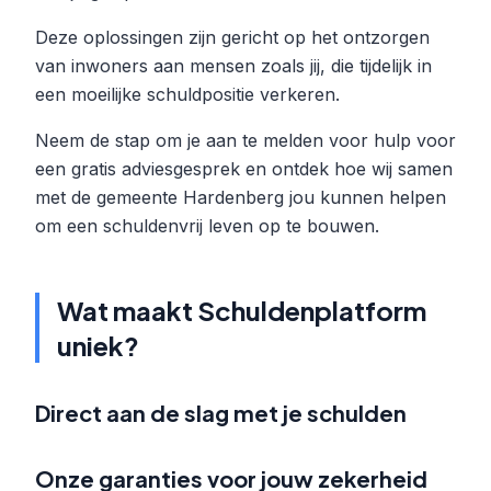
Deze oplossingen zijn gericht op het ontzorgen
van inwoners aan mensen zoals jij, die tijdelijk in
een moeilijke schuldpositie verkeren.
Neem de stap om je aan te melden voor hulp voor
een gratis adviesgesprek en ontdek hoe wij samen
met de gemeente Hardenberg jou kunnen helpen
om een schuldenvrij leven op te bouwen.
Wat maakt Schuldenplatform
uniek?
Direct aan de slag met je schulden
Onze garanties voor jouw zekerheid