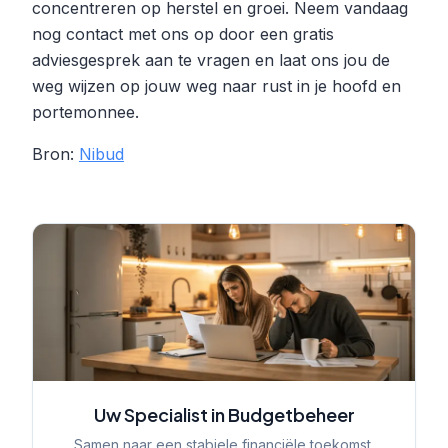
concentreren op herstel en groei. Neem vandaag
nog contact met ons op door een gratis
adviesgesprek aan te vragen en laat ons jou de
weg wijzen op jouw weg naar rust in je hoofd en
portemonnee.
Bron:
Nibud
Uw Specialist in Budgetbeheer
Samen naar een stabiele financiële toekomst.