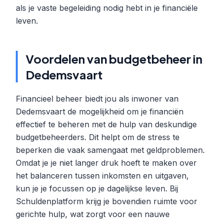
als je vaste begeleiding nodig hebt in je financiële
leven.
Voordelen van budgetbeheer in
Dedemsvaart
Financieel beheer biedt jou als inwoner van
Dedemsvaart de mogelijkheid om je financiën
effectief te beheren met de hulp van deskundige
budgetbeheerders. Dit helpt om de stress te
beperken die vaak samengaat met geldproblemen.
Omdat je je niet langer druk hoeft te maken over
het balanceren tussen inkomsten en uitgaven,
kun je je focussen op je dagelijkse leven. Bij
Schuldenplatform krijg je bovendien ruimte voor
gerichte hulp, wat zorgt voor een nauwe