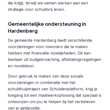
die krijgt, terwijl we samen werken aan een
strategie voor schuldvrij leven.
Gemeentelijke ondersteuning in
Hardenberg
De gemeente Hardenberg biedt verschillende
voorzieningen voor inwoners die te maken
hebben met financiële moeilijkheden. Dit kan
bestaan uit budgetcoaching, afbetalingsregelingen
en noodsteun.
Door gebruik te maken van deze sociale
voorzieningen in combinatie met het
schuldhulptraject van Schuldenplatform, krijg je
toegang tot een maatwerkoplossing dat speciaal is
ontworpen om jou te helpen bij het verbeteren
van je geldpositie.