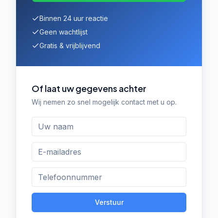
Binnen 24 uur reactie
Geen wachtlijst
Gratis & vrijblijvend
Of laat uw gegevens achter
Wij nemen zo snel mogelijk contact met u op.
Verstuur