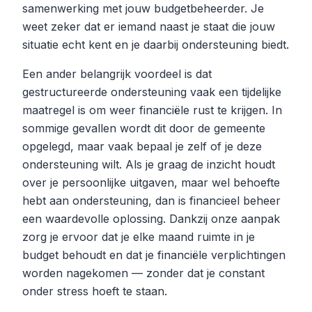
samenwerking met jouw budgetbeheerder. Je
weet zeker dat er iemand naast je staat die jouw
situatie echt kent en je daarbij ondersteuning biedt.
Een ander belangrijk voordeel is dat
gestructureerde ondersteuning vaak een tijdelijke
maatregel is om weer financiële rust te krijgen. In
sommige gevallen wordt dit door de gemeente
opgelegd, maar vaak bepaal je zelf of je deze
ondersteuning wilt. Als je graag de inzicht houdt
over je persoonlijke uitgaven, maar wel behoefte
hebt aan ondersteuning, dan is financieel beheer
een waardevolle oplossing. Dankzij onze aanpak
zorg je ervoor dat je elke maand ruimte in je
budget behoudt en dat je financiële verplichtingen
worden nagekomen — zonder dat je constant
onder stress hoeft te staan.