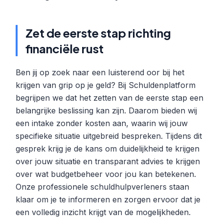
Zet de eerste stap richting
financiële rust
Ben jij op zoek naar een luisterend oor bij het
krijgen van grip op je geld? Bij Schuldenplatform
begrijpen we dat het zetten van de eerste stap een
belangrijke beslissing kan zijn. Daarom bieden wij
een intake zonder kosten aan, waarin wij jouw
specifieke situatie uitgebreid bespreken. Tijdens dit
gesprek krijg je de kans om duidelijkheid te krijgen
over jouw situatie en transparant advies te krijgen
over wat budgetbeheer voor jou kan betekenen.
Onze professionele schuldhulpverleners staan
klaar om je te informeren en zorgen ervoor dat je
een volledig inzicht krijgt van de mogelijkheden.