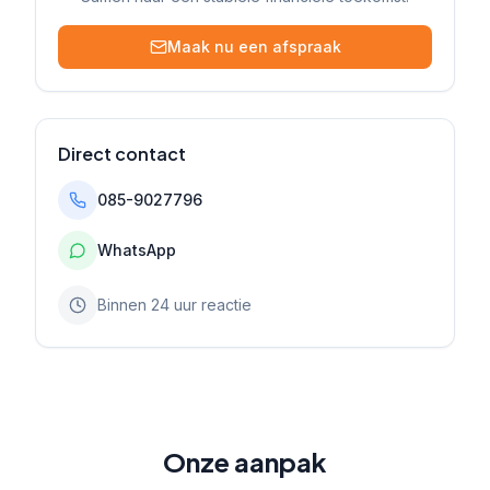
Maak nu een afspraak
Direct contact
085-9027796
WhatsApp
Binnen 24 uur reactie
Onze aanpak