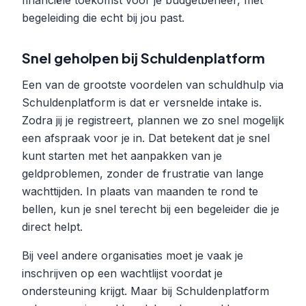
financiële toekomst voor je budgetbeheer, met
begeleiding die echt bij jou past.
Snel geholpen bij Schuldenplatform
Een van de grootste voordelen van schuldhulp via
Schuldenplatform is dat er versnelde intake is.
Zodra jij je registreert, plannen we zo snel mogelijk
een afspraak voor je in. Dat betekent dat je snel
kunt starten met het aanpakken van je
geldproblemen, zonder de frustratie van lange
wachttijden. In plaats van maanden te rond te
bellen, kun je snel terecht bij een begeleider die je
direct helpt.
Bij veel andere organisaties moet je vaak je
inschrijven op een wachtlijst voordat je
ondersteuning krijgt. Maar bij Schuldenplatform