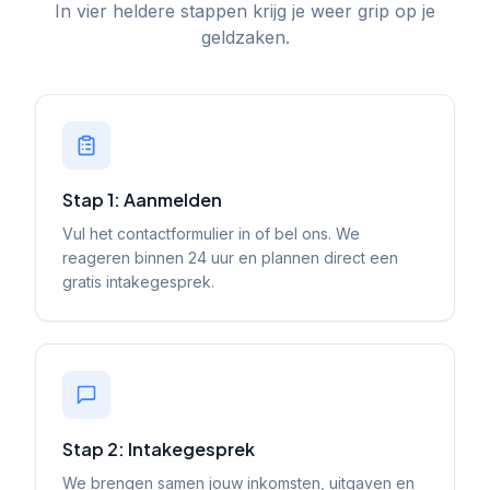
In vier heldere stappen krijg je weer grip op je
geldzaken.
Stap 1: Aanmelden
Vul het contactformulier in of bel ons. We
reageren binnen 24 uur en plannen direct een
gratis intakegesprek.
Stap 2: Intakegesprek
We brengen samen jouw inkomsten, uitgaven en