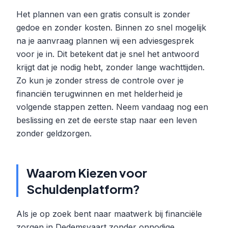
Het plannen van een gratis consult is zonder
gedoe en zonder kosten. Binnen zo snel mogelijk
na je aanvraag plannen wij een adviesgesprek
voor je in. Dit betekent dat je snel het antwoord
krijgt dat je nodig hebt, zonder lange wachttijden.
Zo kun je zonder stress de controle over je
financiën terugwinnen en met helderheid je
volgende stappen zetten. Neem vandaag nog een
beslissing en zet de eerste stap naar een leven
zonder geldzorgen.
Waarom Kiezen voor
Schuldenplatform?
Als je op zoek bent naar maatwerk bij financiële
zorgen in Dedemsvaart zonder onnodige