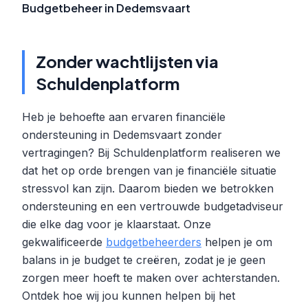
Budgetbeheer in Dedemsvaart
Zonder wachtlijsten via
Schuldenplatform
Heb je behoefte aan ervaren financiële
ondersteuning in Dedemsvaart zonder
vertragingen? Bij Schuldenplatform realiseren we
dat het op orde brengen van je financiële situatie
stressvol kan zijn. Daarom bieden we betrokken
ondersteuning en een vertrouwde budgetadviseur
die elke dag voor je klaarstaat. Onze
gekwalificeerde
budgetbeheerders
helpen je om
balans in je budget te creëren, zodat je je geen
zorgen meer hoeft te maken over achterstanden.
Ontdek hoe wij jou kunnen helpen bij het