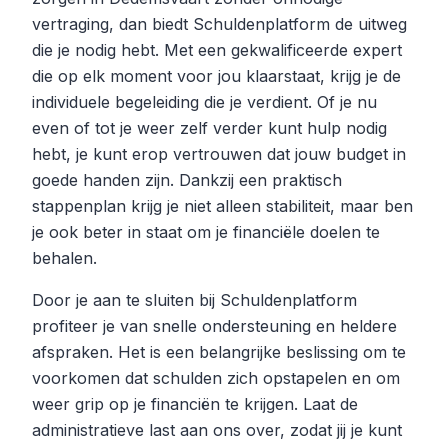
vertraging, dan biedt Schuldenplatform de uitweg
die je nodig hebt. Met een gekwalificeerde expert
die op elk moment voor jou klaarstaat, krijg je de
individuele begeleiding die je verdient. Of je nu
even of tot je weer zelf verder kunt hulp nodig
hebt, je kunt erop vertrouwen dat jouw budget in
goede handen zijn. Dankzij een praktisch
stappenplan krijg je niet alleen stabiliteit, maar ben
je ook beter in staat om je financiële doelen te
behalen.
Door je aan te sluiten bij Schuldenplatform
profiteer je van snelle ondersteuning en heldere
afspraken. Het is een belangrijke beslissing om te
voorkomen dat schulden zich opstapelen en om
weer grip op je financiën te krijgen. Laat de
administratieve last aan ons over, zodat jij je kunt