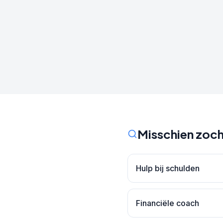
Misschien zoch
Hulp bij schulden
Financiële coach