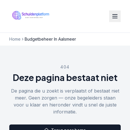
Home
Budgetbeheer In Aalsmeer
404
Deze pagina bestaat niet
De pagina die u zoekt is verplaatst of bestaat niet
meer. Geen zorgen — onze begeleiders staan
voor u klaar en hieronder vindt u snel de juiste
informatie.