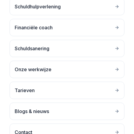
Schuldhulpverlening
Financiële coach
Schuldsanering
Onze werkwijze
Tarieven
Blogs & nieuws
Contact