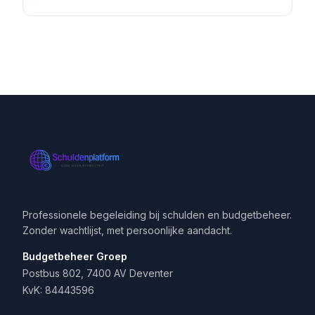
Professionele begeleiding bij schulden en budgetbeheer.
Zonder wachtlijst, met persoonlijke aandacht.
Budgetbeheer Groep
Postbus 802, 7400 AV Deventer
KvK: 84443596