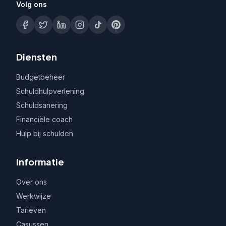
Volg ons
Diensten
Budgetbeheer
Schuldhulpverlening
Schuldsanering
Financiële coach
Hulp bij schulden
Informatie
Over ons
Werkwijze
Tarieven
Casussen