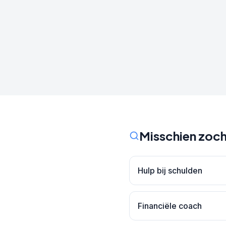
Misschien zoch
Hulp bij schulden
Financiële coach