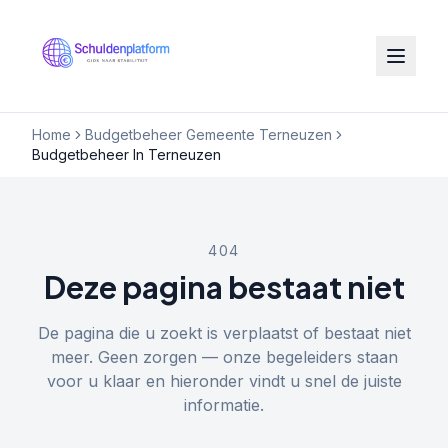
Home
Budgetbeheer Gemeente Terneuzen
Budgetbeheer In Terneuzen
404
Deze pagina bestaat niet
De pagina die u zoekt is verplaatst of bestaat niet
meer. Geen zorgen — onze begeleiders staan
voor u klaar en hieronder vindt u snel de juiste
informatie.