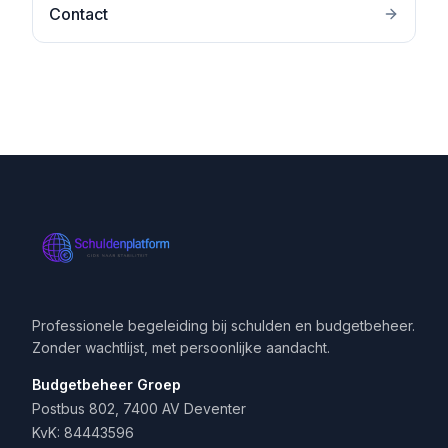
Contact
Professionele begeleiding bij schulden en budgetbeheer.
Zonder wachtlijst, met persoonlijke aandacht.
Budgetbeheer Groep
Postbus 802, 7400 AV Deventer
KvK: 84443596