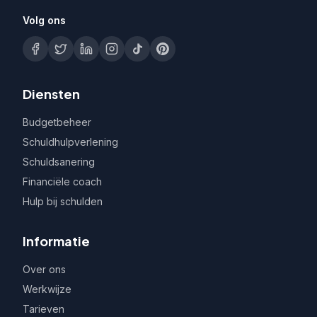
Volg ons
Diensten
Budgetbeheer
Schuldhulpverlening
Schuldsanering
Financiële coach
Hulp bij schulden
Informatie
Over ons
Werkwijze
Tarieven