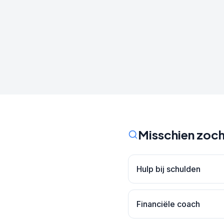
Misschien zoch
Hulp bij schulden
Financiële coach