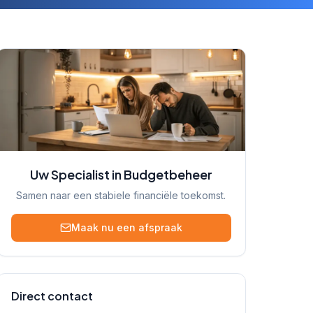
Uw Specialist in Budgetbeheer
Samen naar een stabiele financiële toekomst.
Maak nu een afspraak
Direct contact