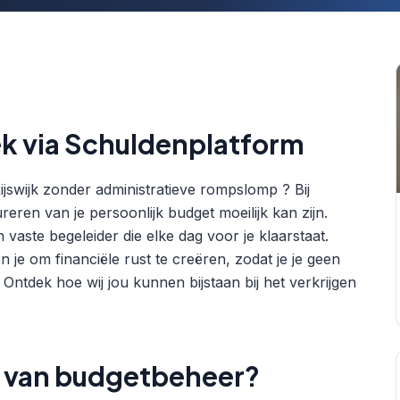
k via Schuldenplatform
jswijk zonder administratieve rompslomp ? Bij
eren van je persoonlijk budget moeilijk kan zijn.
aste begeleider die elke dag voor je klaarstaat.
 je om financiële rust te creëren, zodat je je geen
ntdek hoe wij jou kunnen bijstaan bij het verkrijgen
n van budgetbeheer?