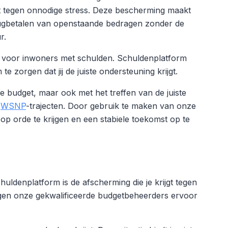
 tegen onnodige stress. Deze bescherming maakt
erugbetalen van openstaande bedragen zonder de
r.
fen voor inwoners met schulden. Schuldenplatform
te zorgen dat jij de juiste ondersteuning krijgt.
e budget, maar ook met het treffen van de juiste
e
WSNP
-trajecten. Door gebruik te maken van onze
 op orde te krijgen en een stabiele toekomst op te
uldenplatform is de afscherming die je krijgt tegen
orgen onze gekwalificeerde budgetbeheerders ervoor