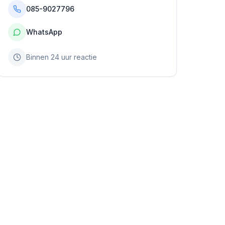
085-9027796
WhatsApp
Binnen 24 uur reactie