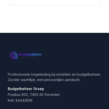
Professionele begeleiding bij schulden en budgetbeheer.
Zonder wachtlijst, met persoonlijke aandacht.
Budgetbeheer Groep
Postbus 802, 7400 AV Deventer
KvK: 84443596