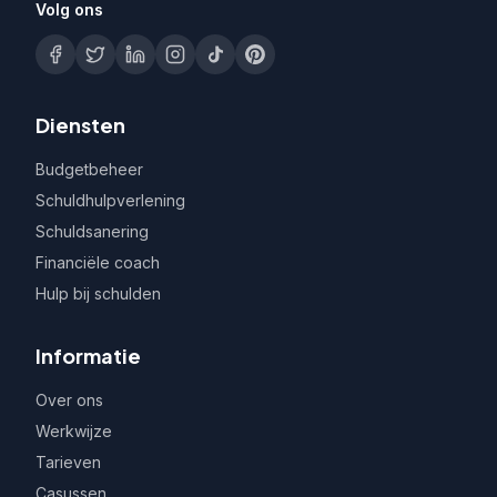
Volg ons
Diensten
Budgetbeheer
Schuldhulpverlening
Schuldsanering
Financiële coach
Hulp bij schulden
Informatie
Over ons
Werkwijze
Tarieven
Casussen