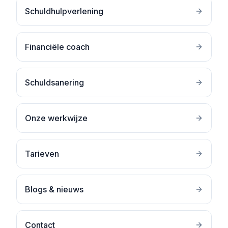
Schuldhulpverlening
Financiële coach
Schuldsanering
Onze werkwijze
Tarieven
Blogs & nieuws
Contact