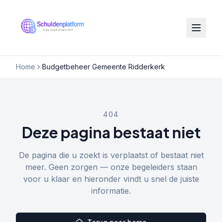
Home
Budgetbeheer Gemeente Ridderkerk
404
Deze pagina bestaat niet
De pagina die u zoekt is verplaatst of bestaat niet
meer. Geen zorgen — onze begeleiders staan
voor u klaar en hieronder vindt u snel de juiste
informatie.